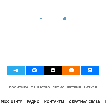
ПОЛИТИКА
ОБЩЕСТВО
ПРОИСШЕСТВИЯ
ВИЗУАЛ
ПРЕСС-ЦЕНТР
РАДИО
КОНТАКТЫ
ОБРАТНАЯ СВЯЗЬ