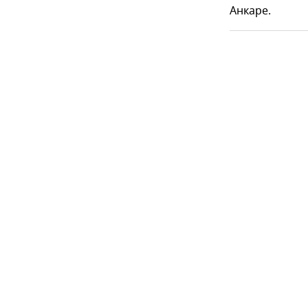
Анкаре.