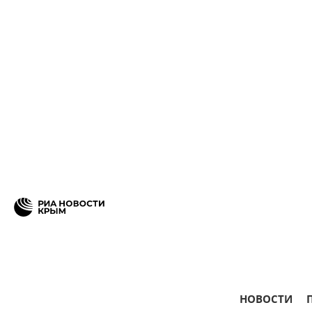
НОВОСТИ