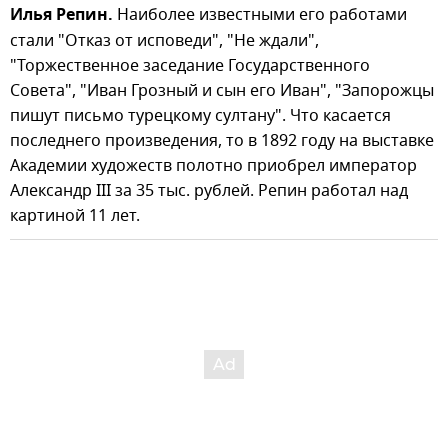
Илья Репин.
Наиболее известными его работами
стали "Отказ от исповеди", "Не ждали",
"Торжественное заседание Государственного
Совета", "Иван Грозный и сын его Иван", "Запорожцы
пишут письмо турецкому султану". Что касается
последнего произведения, то в 1892 году на выставке
Академии художеств полотно приобрел император
Александр III за 35 тыс. рублей. Репин работал над
картиной 11 лет.