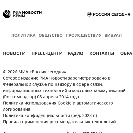
ПОЛИТИКА
ОБЩЕСТВО
ПРОИСШЕСТВИЯ
ВИЗУАЛ
НОВОСТИ
ПРЕСС-ЦЕНТР
РАДИО
КОНТАКТЫ
ОБРА
© 2026 МИА «Россия сегодня»
Сетевое издание РИА Новости зарегистрировано в
Федеральной службе по надзору в сфере связи,
информационных технологий и массовых коммуникаций
(Роскомнадзор) 08 апреля 2014 года.
Политика использования Cookie и автоматического
логирования
Политика конфиденциальности (ред. 2023 г.)
Правила применения рекомендательных технологий