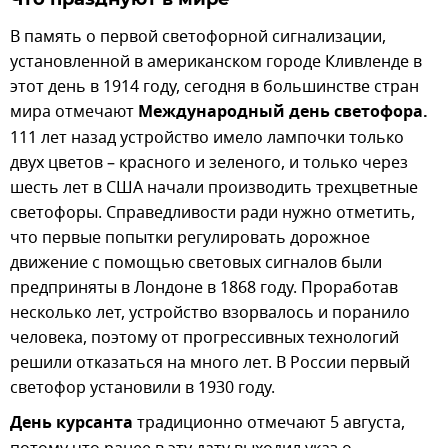
В память о первой светофорной сигнализации,
установленной в американском городе Кливленде в
этот день в 1914 году, сегодня в большинстве стран
мира отмечают
Международный день светофора.
111 лет назад устройство имело лампочки только
двух цветов – красного и зеленого, и только через
шесть лет в США начали производить трехцветные
светофоры. Справедливости ради нужно отметить,
что первые попытки регулировать дорожное
движение с помощью световых сигналов были
предприняты в Лондоне в 1868 году. Проработав
несколько лет, устройство взорвалось и поранило
человека, поэтому от прогрессивных технологий
решили отказаться на много лет. В России первый
светофор установили в 1930 году.
День курсанта
традиционно отмечают 5 августа,