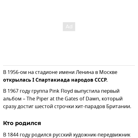
В 1956-ом на стадионе имени Ленина в Москве
открылась I Спартакиада народов СССР.
В 1967 году группа Pink Floyd выпустила первый
альбом – The Piper at the Gates of Dawn, который
сразу достиг шестой строчки хит-парадов Британии.
Кто родился
В 1844 году родился русский художник-передвижник