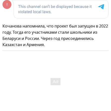
Кочанова напомнила, что проект был запущен в 2022
году. Тогда его участниками стали школьники из
Беларуси и России. Через год присоединились
Казахстан и Армения.