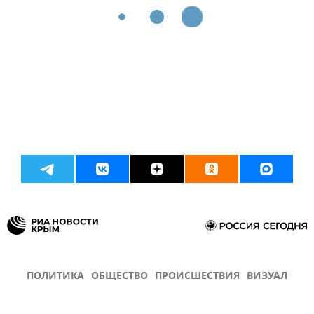
ПОЛИТИКА
ОБЩЕСТВО
ПРОИСШЕСТВИЯ
ВИЗУАЛ