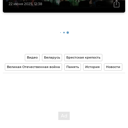
22 июня 2025, 12:38
Видео
Беларусь
Брестская крепость
Великая Отечественная война
Память
История
Новости