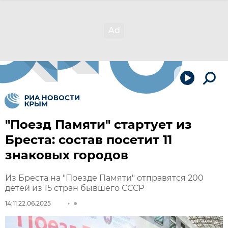
"Поезд Памяти" стартует из
Бреста: состав посетит 11
знаковых городов
Из Бреста на "Поезде Памяти" отправятся 200
детей из 15 стран бывшего СССР
14:11 22.06.2025