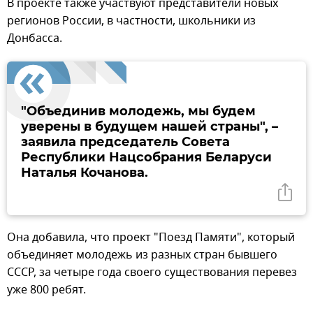
В проекте также участвуют представители новых
регионов России, в частности, школьники из
Донбасса.
"Объединив молодежь, мы будем
уверены в будущем нашей страны", –
заявила председатель Совета
Республики Нацсобрания Беларуси
Наталья Кочанова.
Она добавила, что проект "Поезд Памяти", который
объединяет молодежь из разных стран бывшего
СССР, за четыре года своего существования перевез
уже 800 ребят.