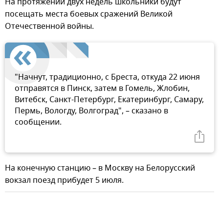
На протяжении двух недель школьники будут
посещать места боевых сражений Великой
Отечественной войны.
"Начнут, традиционно, с Бреста, откуда 22 июня
отправятся в Пинск, затем в Гомель, Жлобин,
Витебск, Санкт-Петербург, Екатеринбург, Самару,
Пермь, Вологду, Волгоград", – сказано в
сообщении.
На конечную станцию – в Москву на Белорусский
вокзал поезд прибудет 5 июля.