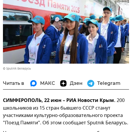
© Sputnik Беларусь
Читать в
МАКС
Дзен
Telegram
СИМФЕРОПОЛЬ, 22 июн – РИА Новости Крым.
200
школьников из 15 стран бывшего СССР станут
участниками культурно-образовательного проекта
"Поезд Памяти". Об этом сообщает Sputnik Беларусь.