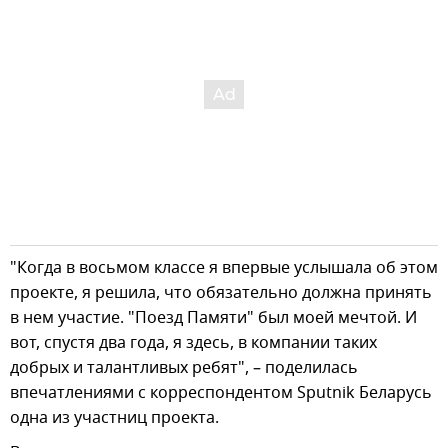
"Когда в восьмом классе я впервые услышала об этом
проекте, я решила, что обязательно должна принять
в нем участие. "Поезд Памяти" был моей мечтой. И
вот, спустя два года, я здесь, в компании таких
добрых и талантливых ребят", – поделилась
впечатлениями с корреспондентом Sputnik Беларусь
одна из участниц проекта.