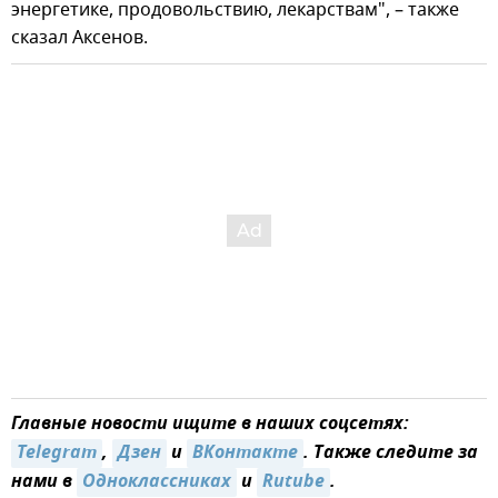
энергетике, продовольствию, лекарствам", – также
сказал Аксенов.
Главные новости ищите в наших соцсетях:
Telegram
,
Дзен
и
ВКонтакте
. Также следите за
нами в
Одноклассниках
и
Rutube
.