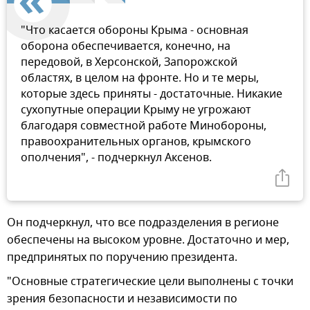
"Что касается обороны Крыма - основная
оборона обеспечивается, конечно, на
передовой, в Херсонской, Запорожской
областях, в целом на фронте. Но и те меры,
которые здесь приняты - достаточные. Никакие
сухопутные операции Крыму не угрожают
благодаря совместной работе Минобороны,
правоохранительных органов, крымского
ополчения", - подчеркнул Аксенов.
Он подчеркнул, что все подразделения в регионе
обеспечены на высоком уровне. Достаточно и мер,
предпринятых по поручению президента.
"Основные стратегические цели выполнены с точки
зрения безопасности и независимости по