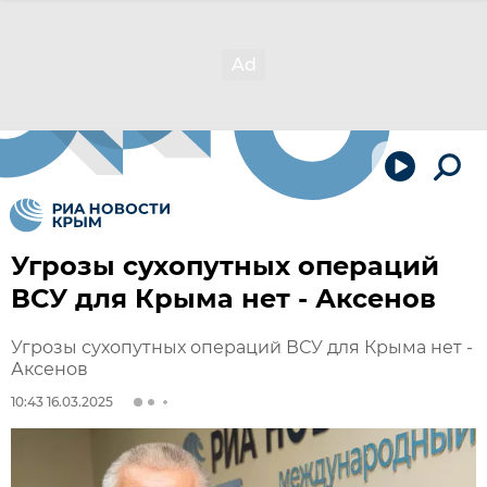
Угрозы сухопутных операций
ВСУ для Крыма нет - Аксенов
Угрозы сухопутных операций ВСУ для Крыма нет -
Аксенов
10:43 16.03.2025