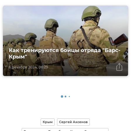
Как тренируются бойцы отряда "Барс-
Крым"
6 декабря 2024, 06:29
Крым
Сергей Аксенов