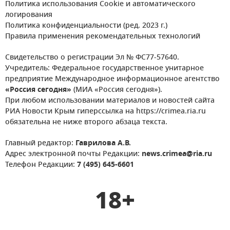
Политика использования Cookie и автоматического
логирования
Политика конфиденциальности (ред. 2023 г.)
Правила применения рекомендательных технологий
Свидетельство о регистрации Эл № ФС77-57640.
Учредитель: Федеральное государственное унитарное
предприятие Международное информационное агентство
«Россия сегодня»
(МИА «Россия сегодня»).
При любом использовании материалов и новостей сайта
РИА Новости Крым гиперссылка на https://crimea.ria.ru
обязательна не ниже второго абзаца текста.
Главный редактор:
Гаврилова А.В.
Адрес электронной почты Редакции:
news.crimea@ria.ru
Телефон Редакции:
7 (495) 645-6601
18+