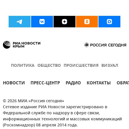
ПОЛИТИКА
ОБЩЕСТВО
ПРОИСШЕСТВИЯ
ВИЗУАЛ
НОВОСТИ
ПРЕСС-ЦЕНТР
РАДИО
КОНТАКТЫ
ОБРА
© 2026 МИА «Россия сегодня»
Сетевое издание РИА Новости зарегистрировано в
Федеральной службе по надзору в сфере связи,
информационных технологий и массовых коммуникаций
(Роскомнадзор) 08 апреля 2014 года.