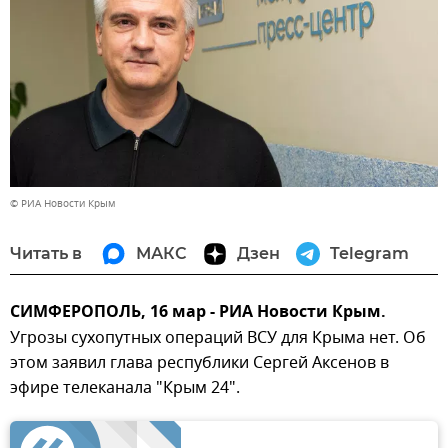
© РИА Новости Крым
Читать в
МАКС
Дзен
Telegram
СИМФЕРОПОЛЬ, 16 мар - РИА Новости Крым.
Угрозы сухопутных операций ВСУ для Крыма нет. Об
этом заявил глава республики Сергей Аксенов в
эфире телеканала "Крым 24".