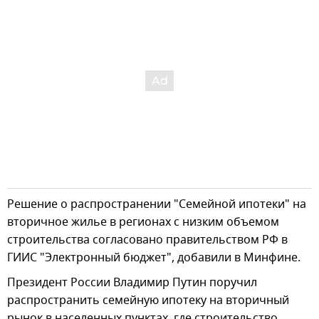
Решение о распространении "Семейной ипотеки" на
вторичное жилье в регионах с низким объемом
строительства согласовано правительством РФ в
ГИИС "Электронный бюджет", добавили в Минфине.
Президент России Владимир Путин поручил
распространить семейную ипотеку на вторичный
рынок в населенных пунктах, где строительство