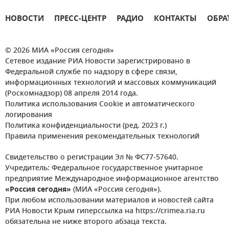
НОВОСТИ
ПРЕСС-ЦЕНТР
РАДИО
КОНТАКТЫ
ОБРА
© 2026 МИА «Россия сегодня»
Сетевое издание РИА Новости зарегистрировано в
Федеральной службе по надзору в сфере связи,
информационных технологий и массовых коммуникаций
(Роскомнадзор) 08 апреля 2014 года.
Политика использования Cookie и автоматического
логирования
Политика конфиденциальности (ред. 2023 г.)
Правила применения рекомендательных технологий
Свидетельство о регистрации Эл № ФС77-57640.
Учредитель: Федеральное государственное унитарное
предприятие Международное информационное агентство
«Россия сегодня»
(МИА «Россия сегодня»).
При любом использовании материалов и новостей сайта
РИА Новости Крым гиперссылка на https://crimea.ria.ru
обязательна не ниже второго абзаца текста.