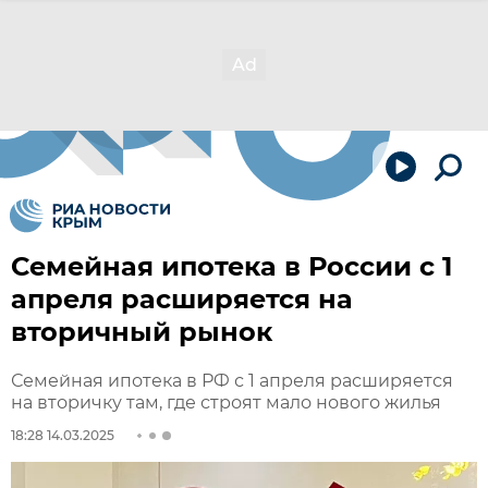
Семейная ипотека в России с 1
апреля расширяется на
вторичный рынок
Семейная ипотека в РФ с 1 апреля расширяется
на вторичку там, где строят мало нового жилья
18:28 14.03.2025