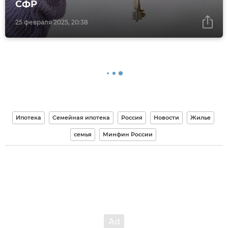
СФР
25 февраля 2025, 20:38
Ипотека
Семейная ипотека
Россия
Новости
Жилье
семья
Минфин России