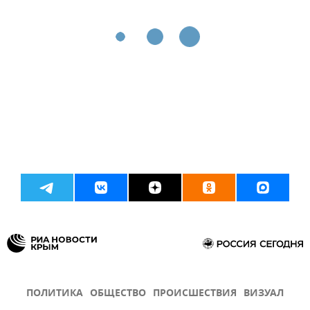
ПОЛИТИКА
ОБЩЕСТВО
ПРОИСШЕСТВИЯ
ВИЗУАЛ