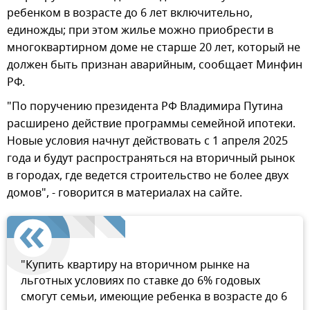
ребенком в возрасте до 6 лет включительно,
единожды; при этом жилье можно приобрести в
многоквартирном доме не старше 20 лет, который не
должен быть признан аварийным, сообщает Минфин
РФ.
"По поручению президента РФ Владимира Путина
расширено действие программы семейной ипотеки.
Новые условия начнут действовать с 1 апреля 2025
года и будут распространяться на вторичный рынок
в городах, где ведется строительство не более двух
домов", - говорится в материалах на сайте.
"Купить квартиру на вторичном рынке на
льготных условиях по ставке до 6% годовых
смогут семьи, имеющие ребенка в возрасте до 6