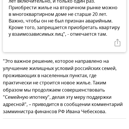
лет включительно, и только один раз.
Приобрести жилье на вторичном рынке можно
в многоквартирном доме не старше 20 лет.
Важно, чтобы он не был признан аварийным.
Кроме того, запрещается приобретать квартиру
у взаимозависимых лиц", - отмечается там.
"Это важное решение, которое направлено на
улучшение жилищных условий российских семей,
проживающих в населенных пунктах, где
практически не строится новое жилье. Таким
образом мы продолжаем совершенствовать
"Семейную ипотеку", делая эту меру поддержки
адресной", – приводится в сообщении комментарий
замминистра финансов РФ Ивана Чебескова.