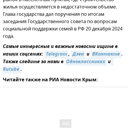
жилья осуществляется в недостаточном объеме.
Глава государства дал поручения по итогам
заседания Государственного совета по вопросам
социальной поддержки семей в РФ 20 декабря 2024
года.
Самые интересные и важные новости ищите в
наших соцсетях:
Telegram
,
Дзен
и
ВКонтакте
.
Также следите за нами в
Одноклассниках
и
Rutube
.
Читайте также на РИА Новости Крым: