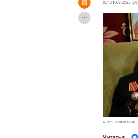
19:45 11.03.2025
(об
© РИА Новости Крым
Читать в