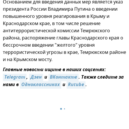
Основанием для введения данных мер является указ
президента России Владимира Путина о введении
повышенного уровня реагирования в Крыму и
Краснодарском крае, в том числе решение
антитеррористической комиссии Темрюкского
района, распоряжение главы Краснодарского края о
бессрочном введении "желтого" уровня
террористической угрозы в крае, Темрюкском районе
и на Крымском мосту.
Главные новости ищите в наших соцсетях:
Telegram
,
Дзен
и
ВКонтакте
. Также следите за
нами в
Одноклассниках
и
Rutube
.