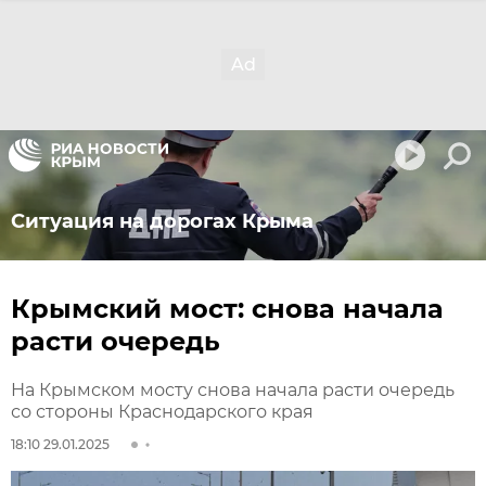
Ситуация на дорогах Крыма
Крымский мост: снова начала
расти очередь
На Крымском мосту снова начала расти очередь
со стороны Краснодарского края
18:10 29.01.2025