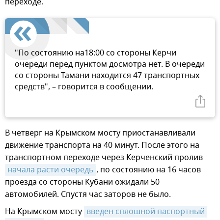
переходе.
"По состоянию на18:00 со стороны Керчи
очереди перед пунктом досмотра нет. В очереди
со стороны Тамани находится 47 транспортных
средств", – говорится в сообщении.
В четверг на Крымском мосту приостанавливали
движение транспорта на 40 минут. После этого на
транспортном переходе через Керченский пролив
начала расти очередь
, по состоянию на 16 часов
проезда со стороны Кубани ожидали 50
автомобилей. Спустя час заторов не было.
На Крымском мосту
введен сплошной паспортный 