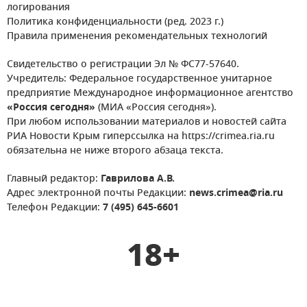
логирования
Политика конфиденциальности (ред. 2023 г.)
Правила применения рекомендательных технологий
Свидетельство о регистрации Эл № ФС77-57640.
Учредитель: Федеральное государственное унитарное
предприятие Международное информационное агентство
«Россия сегодня»
(МИА «Россия сегодня»).
При любом использовании материалов и новостей сайта
РИА Новости Крым гиперссылка на https://crimea.ria.ru
обязательна не ниже второго абзаца текста.
Главный редактор:
Гаврилова А.В.
Адрес электронной почты Редакции:
news.crimea@ria.ru
Телефон Редакции:
7 (495) 645-6601
18+