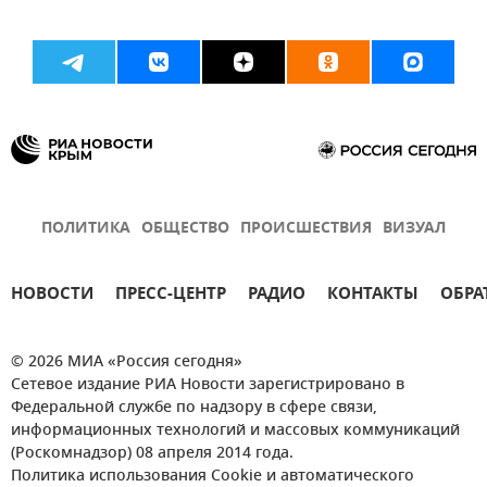
ПОЛИТИКА
ОБЩЕСТВО
ПРОИСШЕСТВИЯ
ВИЗУАЛ
НОВОСТИ
ПРЕСС-ЦЕНТР
РАДИО
КОНТАКТЫ
ОБРА
© 2026 МИА «Россия сегодня»
Сетевое издание РИА Новости зарегистрировано в
Федеральной службе по надзору в сфере связи,
информационных технологий и массовых коммуникаций
(Роскомнадзор) 08 апреля 2014 года.
Политика использования Cookie и автоматического