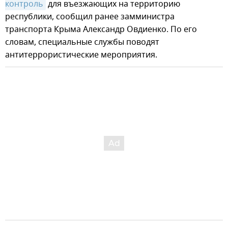
контроль
для въезжающих на территорию
республики, сообщил ранее замминистра
транспорта Крыма Александр Овдиенко. По его
словам, специальные службы поводят
антитеррористические мероприятия.