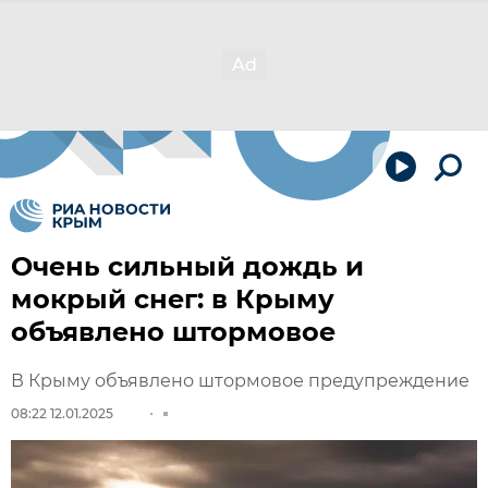
Очень сильный дождь и
мокрый снег: в Крыму
объявлено штормовое
В Крыму объявлено штормовое предупреждение
08:22 12.01.2025