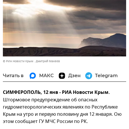
© РИА Новости Крым . Дмитрий Макеев
Читать в
МАКС
Дзен
Telegram
СИМФЕРОПОЛЬ, 12 янв - РИА Новости Крым.
Штормовое предупреждение об опасных
гидрометеорологических явлениях по Республике
Крым на утро и первую половину дня 12 января. Ою
этом сообщает ГУ МЧС России по РК.