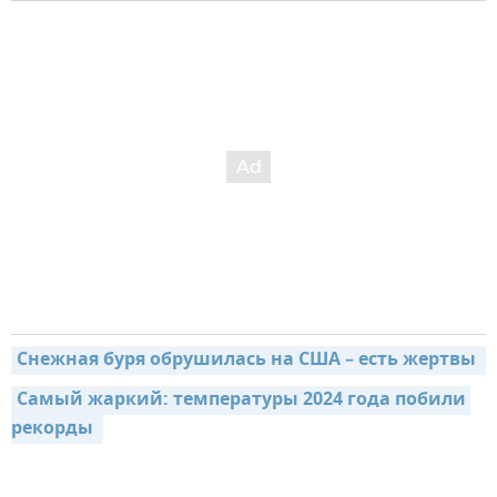
Снежная буря обрушилась на США – есть жертвы 
Самый жаркий: температуры 2024 года побили 
рекорды 