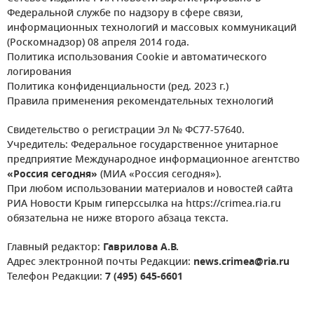
Федеральной службе по надзору в сфере связи,
информационных технологий и массовых коммуникаций
(Роскомнадзор) 08 апреля 2014 года.
Политика использования Cookie и автоматического
логирования
Политика конфиденциальности (ред. 2023 г.)
Правила применения рекомендательных технологий
Свидетельство о регистрации Эл № ФС77-57640.
Учредитель: Федеральное государственное унитарное
предприятие Международное информационное агентство
«Россия сегодня»
(МИА «Россия сегодня»).
При любом использовании материалов и новостей сайта
РИА Новости Крым гиперссылка на https://crimea.ria.ru
обязательна не ниже второго абзаца текста.
Главный редактор:
Гаврилова А.В.
Адрес электронной почты Редакции:
news.crimea@ria.ru
Телефон Редакции:
7 (495) 645-6601