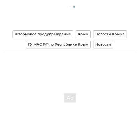
Штормовое предупреждение
Крым
Новости Крыма
ГУ МЧС РФ по Республике Крым
Новости