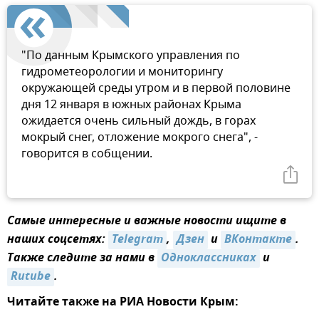
"По данным Крымского управления по
гидрометеорологии и мониторингу
окружающей среды утром и в первой половине
дня 12 января в южных районах Крыма
ожидается очень сильный дождь, в горах
мокрый снег, отложение мокрого снега", -
говорится в собщении.
Самые интересные и важные новости ищите в
наших соцсетях:
Telegram
,
Дзен
и
ВКонтакте
.
Также следите за нами в
Одноклассниках
и
Rutube
.
Читайте также на РИА Новости Крым: