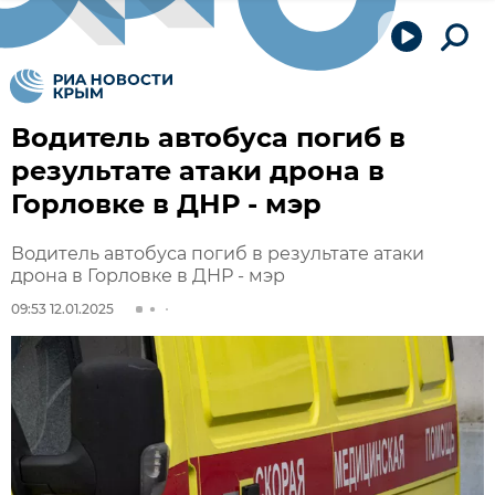
Водитель автобуса погиб в
результате атаки дрона в
Горловке в ДНР - мэр
Водитель автобуса погиб в результате атаки
дрона в Горловке в ДНР - мэр
09:53 12.01.2025