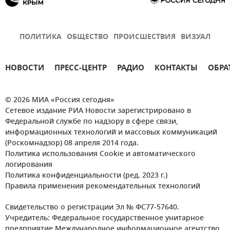
ПОЛИТИКА
ОБЩЕСТВО
ПРОИСШЕСТВИЯ
ВИЗУАЛ
НОВОСТИ
ПРЕСС-ЦЕНТР
РАДИО
КОНТАКТЫ
ОБРА
© 2026 МИА «Россия сегодня»
Сетевое издание РИА Новости зарегистрировано в
Федеральной службе по надзору в сфере связи,
информационных технологий и массовых коммуникаций
(Роскомнадзор) 08 апреля 2014 года.
Политика использования Cookie и автоматического
логирования
Политика конфиденциальности (ред. 2023 г.)
Правила применения рекомендательных технологий
Свидетельство о регистрации Эл № ФС77-57640.
Учредитель: Федеральное государственное унитарное
предприятие Международное информационное агентство