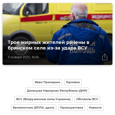
Трое мирных жителей ранены в
брянском селе из-за удара ВСУ
11 января 2025, 16:56
Иван Приходько
Горловка
Донецкая Народная Республика (ДНР)
ВСУ (Вооруженные силы Украины)
Обстрелы ВСУ
Беспилотник (БПЛА, дрон)
Происшествия
Новости