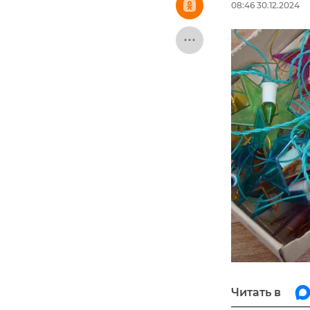
08:46 30.12.2024
Читать в