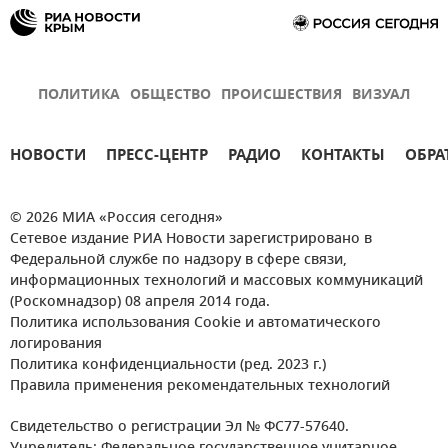
ПОЛИТИКА
ОБЩЕСТВО
ПРОИСШЕСТВИЯ
ВИЗУАЛ
НОВОСТИ
ПРЕСС-ЦЕНТР
РАДИО
КОНТАКТЫ
ОБРА
© 2026 МИА «Россия сегодня»
Сетевое издание РИА Новости зарегистрировано в
Федеральной службе по надзору в сфере связи,
информационных технологий и массовых коммуникаций
(Роскомнадзор) 08 апреля 2014 года.
Политика использования Cookie и автоматического
логирования
Политика конфиденциальности (ред. 2023 г.)
Правила применения рекомендательных технологий
Свидетельство о регистрации Эл № ФС77-57640.