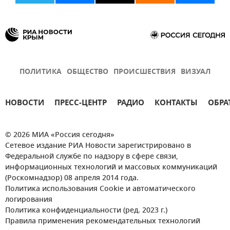
ПОЛИТИКА
ОБЩЕСТВО
ПРОИСШЕСТВИЯ
ВИЗУАЛ
НОВОСТИ
ПРЕСС-ЦЕНТР
РАДИО
КОНТАКТЫ
ОБРА
© 2026 МИА «Россия сегодня»
Сетевое издание РИА Новости зарегистрировано в
Федеральной службе по надзору в сфере связи,
информационных технологий и массовых коммуникаций
(Роскомнадзор) 08 апреля 2014 года.
Политика использования Cookie и автоматического
логирования
Политика конфиденциальности (ред. 2023 г.)
Правила применения рекомендательных технологий