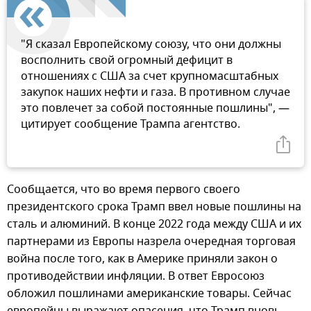
"Я сказал Европейскому союзу, что они должны
восполнить свой огромный дефицит в
отношениях с США за счет крупномасштабных
закупок наших нефти и газа. В противном случае
это повлечет за собой постоянные пошлины", —
цитирует сообщение Трампа агентство.
Сообщается, что во время первого своего
президентского срока Трамп ввел новые пошлины на
сталь и алюминий. В конце 2022 года между США и их
партнерами из Европы назрела очередная торговая
война после того, как в Америке приняли закон о
противодействии инфляции. В ответ Евросоюз
обложил пошлинами американские товары. Сейчас
европейцы выражают опасения, что Трамп вновь