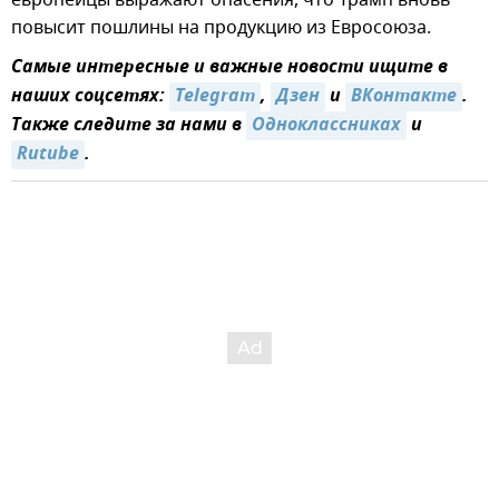
повысит пошлины на продукцию из Евросоюза.
Самые интересные и важные новости ищите в
наших соцсетях:
Telegram
,
Дзен
и
ВКонтакте
.
Также следите за нами в
Одноклассниках
и
Rutube
.