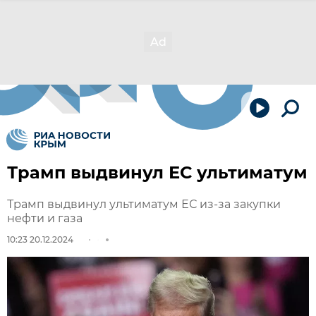
Трамп выдвинул ЕС ультиматум
Трамп выдвинул ультиматум ЕС из-за закупки
нефти и газа
10:23 20.12.2024