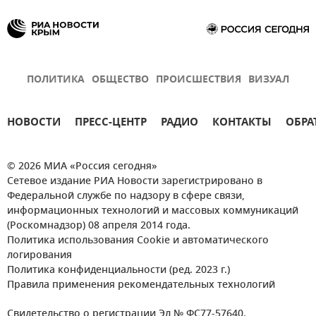
ПОЛИТИКА
ОБЩЕСТВО
ПРОИСШЕСТВИЯ
ВИЗУАЛ
НОВОСТИ
ПРЕСС-ЦЕНТР
РАДИО
КОНТАКТЫ
ОБРА
© 2026 МИА «Россия сегодня»
Сетевое издание РИА Новости зарегистрировано в
Федеральной службе по надзору в сфере связи,
информационных технологий и массовых коммуникаций
(Роскомнадзор) 08 апреля 2014 года.
Политика использования Cookie и автоматического
логирования
Политика конфиденциальности (ред. 2023 г.)
Правила применения рекомендательных технологий
Свидетельство о регистрации Эл № ФС77-57640.