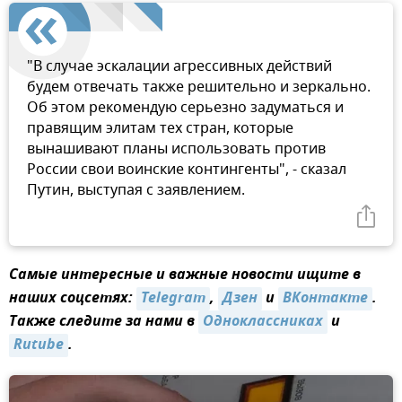
"В случае эскалации агрессивных действий
будем отвечать также решительно и зеркально.
Об этом рекомендую серьезно задуматься и
правящим элитам тех стран, которые
вынашивают планы использовать против
России свои воинские контингенты", - сказал
Путин, выступая с заявлением.
Самые интересные и важные новости ищите в
наших соцсетях:
Telegram
,
Дзен
и
ВКонтакте
.
Также следите за нами в
Одноклассниках
и
Rutube
.