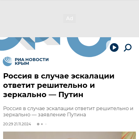
Россия в случае эскалации
ответит решительно и
зеркально — Путин
Россия в случае эскалации ответит решительно и
зеркально — заявление Путина
20:29 21.11.2024