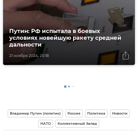
Путин: РФ испытала в боевых
условиях новейшую ракету средней
дальности
21 ноября 2024, 20:18
Владимир Путин (политик)
Россия
Политика
Новости
НАТО
Коллективный Запад