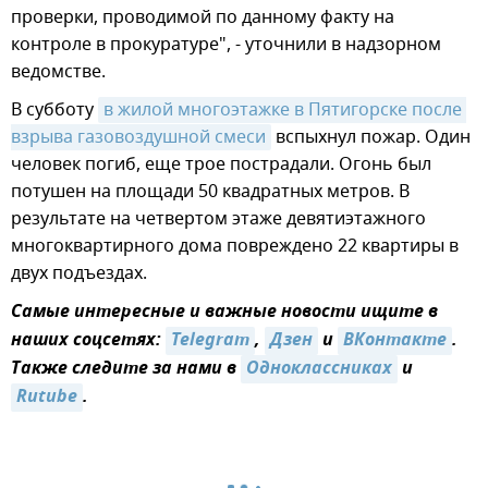
проверки, проводимой по данному факту на
контроле в прокуратуре", - уточнили в надзорном
ведомстве.
В субботу
в жилой многоэтажке в Пятигорске после 
взрыва газовоздушной смеси
вспыхнул пожар. Один
человек погиб, еще трое пострадали. Огонь был
потушен на площади 50 квадратных метров. В
результате на четвертом этаже девятиэтажного
многоквартирного дома повреждено 22 квартиры в
двух подъездах.
Самые интересные и важные новости ищите в
наших соцсетях:
Telegram
,
Дзен
и
ВКонтакте
.
Также следите за нами в
Одноклассниках
и
Rutube
.