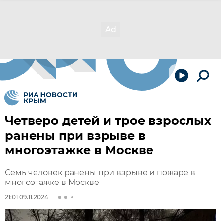
Четверо детей и трое взрослых
ранены при взрыве в
многоэтажке в Москве
Семь человек ранены при взрыве и пожаре в
многоэтажке в Москве
21:01 09.11.2024