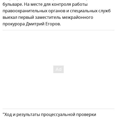
бульваре. На месте для контроля работы
правоохранительных органов и специальных служб
выехал первый заместитель межрайонного
прокурора Дмитрий Егоров.
"Ход и результаты процессуальной проверки