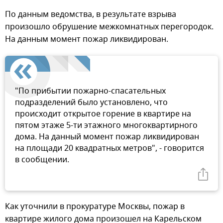
По данным ведомства, в результате взрыва
произошло обрушение межкомнатных перегородок.
На данным момент пожар ликвидирован.
"По прибытии пожарно-спасательных
подразделений было установлено, что
происходит открытое горение в квартире на
пятом этаже 5-ти этажного многоквартирного
дома. На данный момент пожар ликвидирован
на площади 20 квадратных метров", - говорится
в сообщении.
Как уточнили в прокуратуре Москвы, пожар в
квартире жилого дома произошел на Карельском