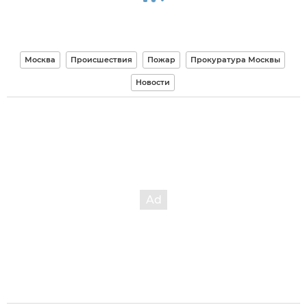
Москва
Происшествия
Пожар
Прокуратура Москвы
Новости