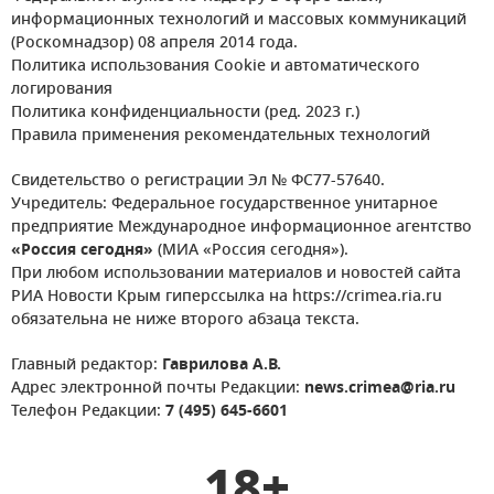
информационных технологий и массовых коммуникаций
(Роскомнадзор) 08 апреля 2014 года.
Политика использования Cookie и автоматического
логирования
Политика конфиденциальности (ред. 2023 г.)
Правила применения рекомендательных технологий
Свидетельство о регистрации Эл № ФС77-57640.
Учредитель: Федеральное государственное унитарное
предприятие Международное информационное агентство
«Россия сегодня»
(МИА «Россия сегодня»).
При любом использовании материалов и новостей сайта
РИА Новости Крым гиперссылка на https://crimea.ria.ru
обязательна не ниже второго абзаца текста.
Главный редактор:
Гаврилова А.В.
Адрес электронной почты Редакции:
news.crimea@ria.ru
Телефон Редакции:
7 (495) 645-6601
18+