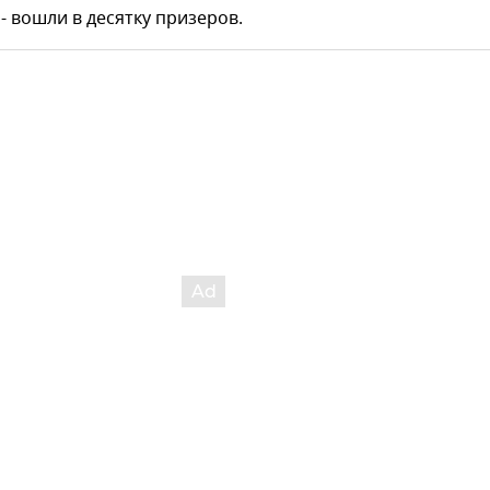
 вошли в десятку призеров.