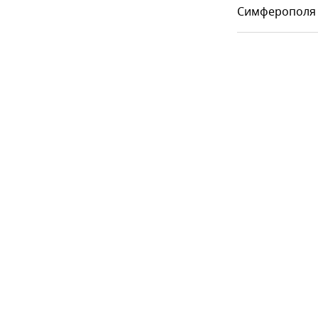
Симферополя -