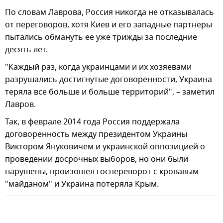
По словам Лаврова, Россия никогда не отказывалась
от переговоров, хотя Киев и его западные партнеры
пытались обмануть ее уже трижды за последние
десять лет.
"Каждый раз, когда украинцами и их хозяевами
разрушались достигнутые договоренности, Украина
теряла все больше и больше территорий", – заметил
Лавров.
Так, в феврале 2014 года Россия поддержала
договоренность между президентом Украины
Виктором Януковичем и украинской оппозицией о
проведении досрочных выборов, но они были
нарушены, произошел госпереворот с кровавым
"майданом" и Украина потеряла Крым.