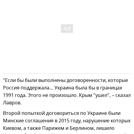
"Если бы были выполнены договоренности, которые
Россия поддержала… Украина была бы в границах
1991 года. Этого не произошло. Крым "ушел", – сказал
Лавров.
Второй попыткой договориться по Украине были
Минские соглашения в 2015 году, нарушение которых
Киевом, а также Парижем и Берлином, лишило