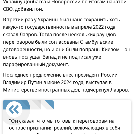
Украину Донбасса и Новороссии по итогам начатой
СВО, добавил он.
В третий раз у Украины был шанс сохранить хоть
какую-то государственность в апреле 2022 года,
сказал Лавров. Тогда после нескольких раундов
переговоров были согласованы Стамбульские
договоренности, но и они были попраны Киевом – он
вновь послушал Запад и не подписал уже
парафированный документ.
Последнее предложение внес президент России
Владимир Путин в июне 2024 года, выступая в
Министерстве иностранных дел, подчеркнул Лавров.
"Он сказал, что мы готовы к переговорам на
основе признания реалий, включающих в себя