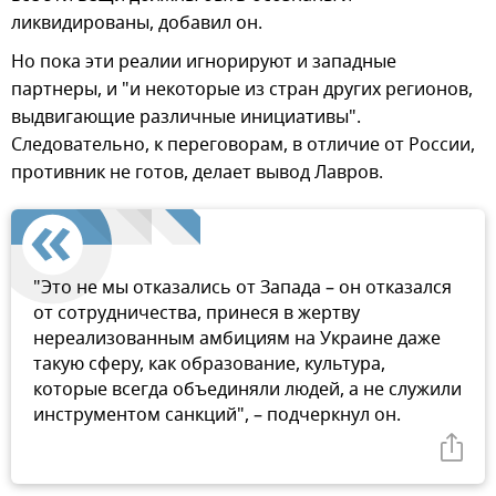
ликвидированы, добавил он.
Но пока эти реалии игнорируют и западные
партнеры, и "и некоторые из стран других регионов,
выдвигающие различные инициативы".
Следовательно, к переговорам, в отличие от России,
противник не готов, делает вывод Лавров.
"Это не мы отказались от Запада – он отказался
от сотрудничества, принеся в жертву
нереализованным амбициям на Украине даже
такую сферу, как образование, культура,
которые всегда объединяли людей, а не служили
инструментом санкций", – подчеркнул он.