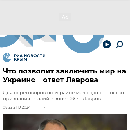
Что позволит заключить мир на
Украине – ответ Лаврова
Для переговоров по Украине мало одного только
признания реалий в зоне СВО – Лавров
08:22 21.10.2024