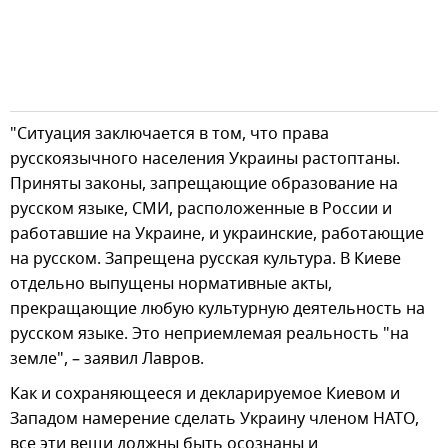
"Ситуация заключается в том, что права
русскоязычного населения Украины растоптаны.
Приняты законы, запрещающие образование на
русском языке, СМИ, расположенные в России и
работавшие на Украине, и украинские, работающие
на русском. Запрещена русская культура. В Киеве
отдельно выпущены нормативные акты,
прекращающие любую культурную деятельность на
русском языке. Это неприемлемая реальность "на
земле", – заявил Лавров.
Как и сохраняющееся и декларируемое Киевом и
Западом намерение сделать Украину членом НАТО,
все эти вещи должны быть осознаны и