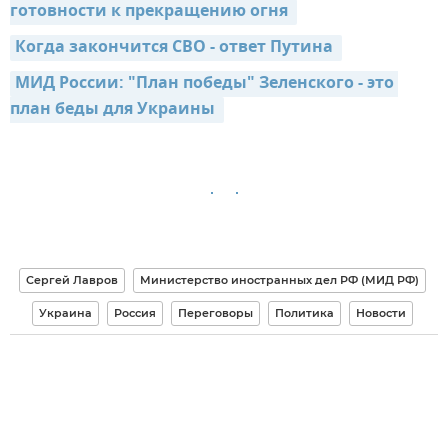
готовности к прекращению огня 
Когда закончится СВО - ответ Путина 
МИД России: "План победы" Зеленского - это 
план беды для Украины 
Сергей Лавров
Министерство иностранных дел РФ (МИД РФ)
Украина
Россия
Переговоры
Политика
Новости