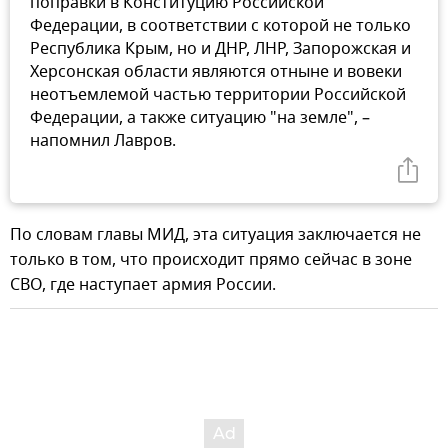
поправки в Конституцию Российской
Федерации, в соответствии с которой не только
Республика Крым, но и ДНР, ЛНР, Запорожская и
Херсонская области являются отныне и вовеки
неотъемлемой частью территории Российской
Федерации, а также ситуацию "на земле", –
напомнил Лавров.
По словам главы МИД, эта ситуация заключается не
только в том, что происходит прямо сейчас в зоне
СВО, где наступает армия России.