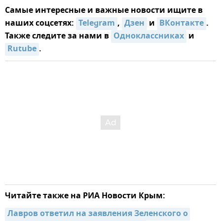
Самые интересные и важные новости ищите в
наших соцсетях:
Telegram
,
Дзен
и
ВКонтакте
.
Также следите за нами в
Одноклассниках
и
Rutube
.
Читайте также на РИА Новости Крым:
Лавров ответил на заявления Зеленского о 