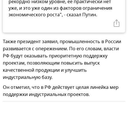
рекордно низком уровне, ее практически нет
уже, и это уже один из факторов ограничения
экономического роста", - сказал Путин.
Также президент заявил, промышленность в России
развивается с опережением. По его словам, власти
РФ будут оказывать приоритетную поддержку
проектам, позволяющим повысить выпуск
качественной продукции и улучшить
индустриальную базу.
Он отметил, что в РФ действует целая линейка мер
поддержки индустриальных проектов.