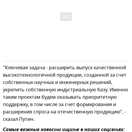
"Ключевая задача - расширить выпуск качественной
высокотехнологичной продукции, созданной за счет
собственных научных и инженерных решений,
укрепить собственную индустриальную базу. Именно
таким проектам будем оказывать приоритетную
поддержку, в том числе за счет формирования и
расширения спроса на отечественную продукцию", -
сказал Путин.
Самые важные новости ищите в наших соцсетях: