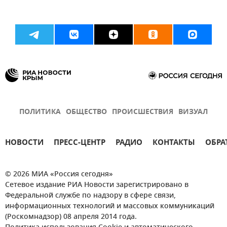
ПОЛИТИКА
ОБЩЕСТВО
ПРОИСШЕСТВИЯ
ВИЗУАЛ
НОВОСТИ
ПРЕСС-ЦЕНТР
РАДИО
КОНТАКТЫ
ОБРА
© 2026 МИА «Россия сегодня»
Сетевое издание РИА Новости зарегистрировано в
Федеральной службе по надзору в сфере связи,
информационных технологий и массовых коммуникаций
(Роскомнадзор) 08 апреля 2014 года.