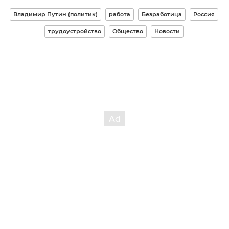
Владимир Путин (политик)
работа
Безработица
Россия
трудоустройство
Общество
Новости