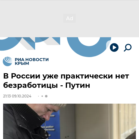
В России уже практически нет
безработицы - Путин
21:13 09.10.2024