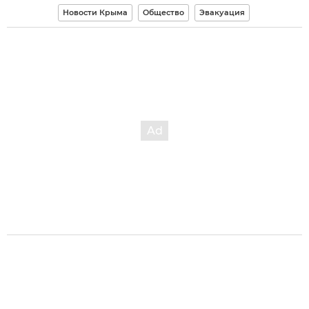
Новости Крыма
Общество
Эвакуация