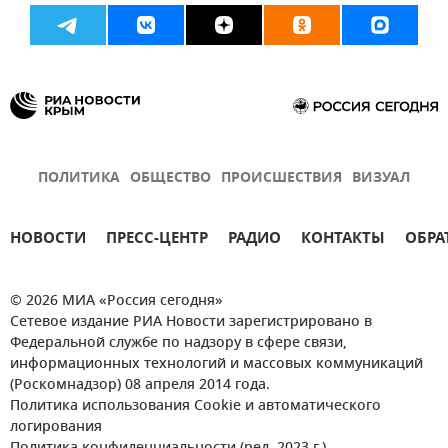
ПОЛИТИКА
ОБЩЕСТВО
ПРОИСШЕСТВИЯ
ВИЗУАЛ
НОВОСТИ
ПРЕСС-ЦЕНТР
РАДИО
КОНТАКТЫ
ОБРА
© 2026 МИА «Россия сегодня»
Сетевое издание РИА Новости зарегистрировано в
Федеральной службе по надзору в сфере связи,
информационных технологий и массовых коммуникаций
(Роскомнадзор) 08 апреля 2014 года.
Политика использования Cookie и автоматического
логирования