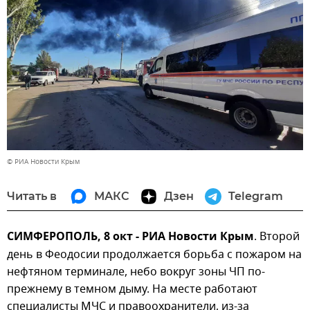
© РИА Новости Крым
Читать в
МАКС
Дзен
Telegram
СИМФЕРОПОЛЬ, 8 окт - РИА Новости Крым
. Второй
день в Феодосии продолжается борьба с пожаром на
нефтяном терминале, небо вокруг зоны ЧП по-
прежнему в темном дыму. На месте работают
специалисты МЧС и правоохранители, из-за