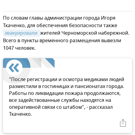
По словам главы администрации города Игоря
Ткаченко, для обеспечения безопасности также
эвакуировали 
жителей Черноморской набережной.
Всего в пункты временного размещения вывезли
1047 человек.
"После регистрации и осмотра медиками людей
разместили в гостиницах и пансионатах города.
Работы по ликвидации пожара продолжаются,
все задействованные службы находятся на
оперативной связи со штабом", - рассказал
Ткаченко.