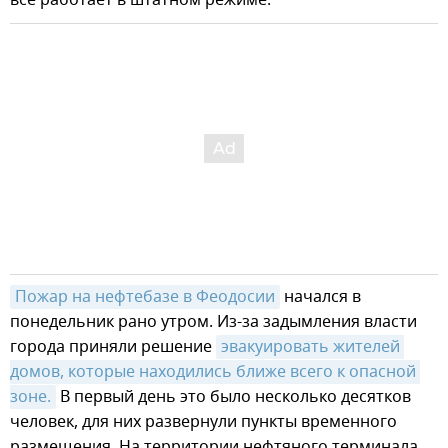
Пожар на нефтебазе в Феодосии
начался в
понедельник рано утром. Из-за задымления власти
города приняли решение
эвакуировать жителей 
домов, которые находились ближе всего к опасной 
зоне.
В первый день это было несколько десятков
человек, для них развернули пункты временного
размещения. На территории нефтяного терминала