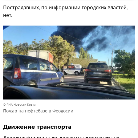
Пострадавших, по информации городских властей,
нет.
© РИА Новости Крым
Пожар на нефтебазе в Феодосии
Движение транспорта