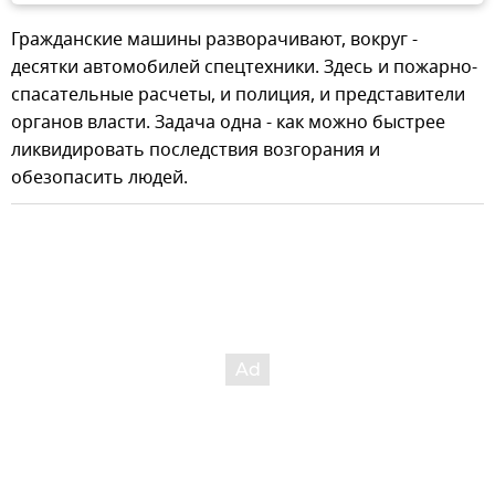
Гражданские машины разворачивают, вокруг -
десятки автомобилей спецтехники. Здесь и пожарно-
спасательные расчеты, и полиция, и представители
органов власти. Задача одна - как можно быстрее
ликвидировать последствия возгорания и
обезопасить людей.