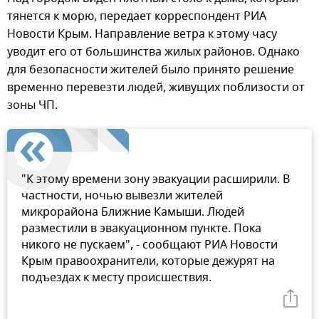
тянется к морю, передает корреспондент РИА
Новости Крым. Направление ветра к этому часу
уводит его от большинства жилых районов. Однако
для безопасности жителей было принято решение
временно перевезти людей, живущих поблизости от
зоны ЧП.
"К этому времени зону эвакуации расширили. В
частности, ночью вывезли жителей
микрорайона Ближние Камыши. Людей
разместили в эвакуационном пункте. Пока
никого не пускаем", - сообщают РИА Новости
Крым правоохранители, которые дежурят на
подъездах к месту происшествия.