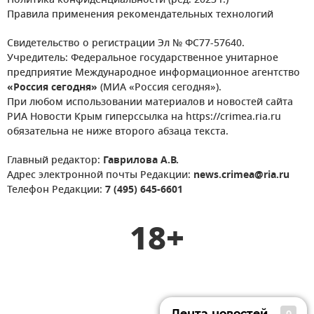
Политика конфиденциальности (ред. 2023 г.)
Правила применения рекомендательных технологий
Свидетельство о регистрации Эл № ФС77-57640.
Учредитель: Федеральное государственное унитарное
предприятие Международное информационное агентство
«Россия сегодня»
(МИА «Россия сегодня»).
При любом использовании материалов и новостей сайта
РИА Новости Крым гиперссылка на https://crimea.ria.ru
обязательна не ниже второго абзаца текста.
Главный редактор:
Гаврилова А.В.
Адрес электронной почты Редакции:
news.crimea@ria.ru
Телефон Редакции:
7 (495) 645-6601
18+
Лента новостей
0