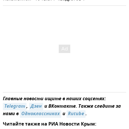
Главные новости ищите в наших соцсетях:
Telegram
,
Дзен
и ВКонтакте. Также следите за
нами в
Одноклассниках
и
Rutube
.
Читайте также на РИА Новости Крым: