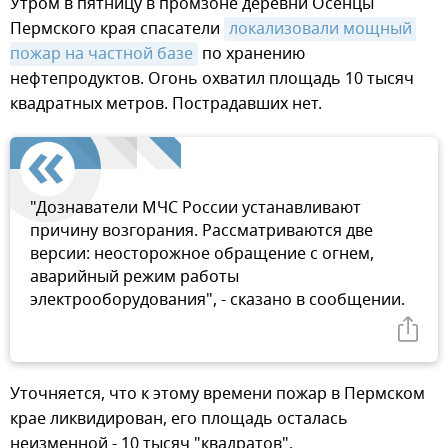
Утром в пятницу в промзоне деревни Осенцы
Пермского края спасатели
локализовали мощный 
пожар на частной базе
по хранению
нефтепродуктов. Огонь охватил площадь 10 тысяч
квадратных метров. Пострадавших нет.
"Дознаватели МЧС России устанавливают
причину возгорания. Рассматриваются две
версии: неосторожное обращение с огнем,
аварийный режим работы
электрооборудования", - сказано в сообщении.
Уточняется, что к этому времени пожар в Пермском
крае ликвидирован, его площадь осталась
неизменной - 10 тысяч "квадратов".