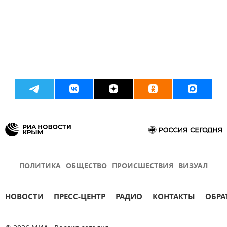
ПОЛИТИКА
ОБЩЕСТВО
ПРОИСШЕСТВИЯ
ВИЗУАЛ
НОВОСТИ
ПРЕСС-ЦЕНТР
РАДИО
КОНТАКТЫ
ОБРА