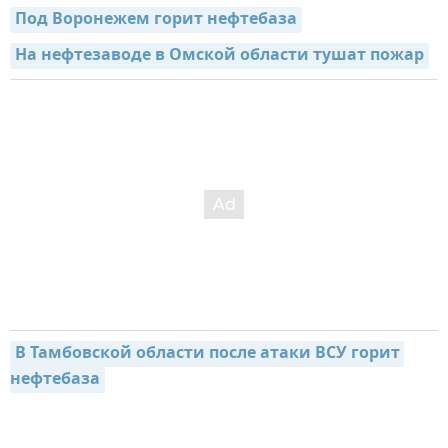
Под Воронежем горит нефтебаза
На нефтезаводе в Омской области тушат пожар
В Тамбовской области после атаки ВСУ горит 
нефтебаза