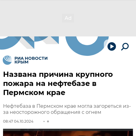
Названа причина крупного
пожара на нефтебазе в
Пермском крае
Нефтебаза в Пермском крае могла загореться из-
за неосторожного обращения с огнем
08:47 04.10.2024