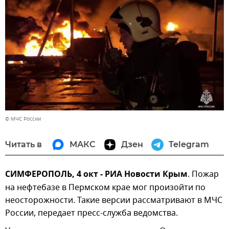
© МЧС России
Читать в
МАКС
Дзен
Telegram
СИМФЕРОПОЛЬ, 4 окт - РИА Новости Крым
. Пожар
на нефтебазе в Пермском крае мог произойти по
неосторожности. Такие версии рассматривают в МЧС
России, передает пресс-служба ведомства.