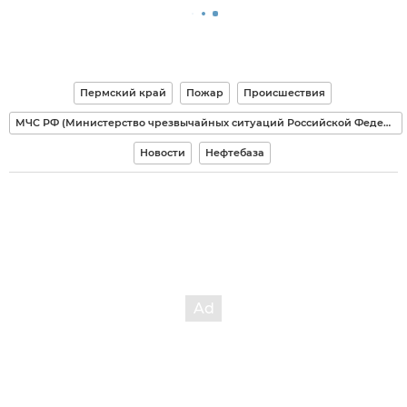
Пермский край
Пожар
Происшествия
МЧС РФ (Министерство чрезвычайных ситуаций Российской Федерации)
Новости
Нефтебаза