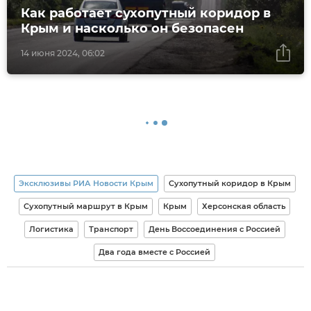
Как работает сухопутный коридор в
Крым и насколько он безопасен
14 июня 2024, 06:02
Эксклюзивы РИА Новости Крым
Сухопутный коридор в Крым
Сухопутный маршрут в Крым
Крым
Херсонская область
Логистика
Транспорт
День Воссоединения с Россией
Два года вместе с Россией