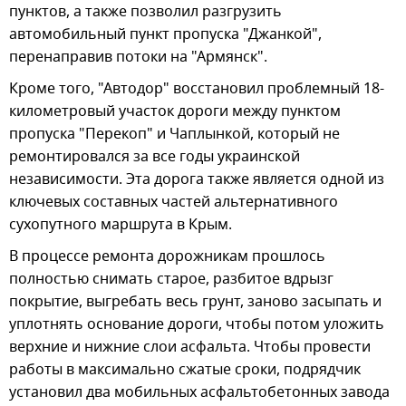
пунктов, а также позволил разгрузить
автомобильный пункт пропуска "Джанкой",
перенаправив потоки на "Армянск".
Кроме того, "Автодор" восстановил проблемный 18-
километровый участок дороги между пунктом
пропуска "Перекоп" и Чаплынкой, который не
ремонтировался за все годы украинской
независимости. Эта дорога также является одной из
ключевых составных частей альтернативного
сухопутного маршрута в Крым.
В процессе ремонта дорожникам прошлось
полностью снимать старое, разбитое вдрызг
покрытие, выгребать весь грунт, заново засыпать и
уплотнять основание дороги, чтобы потом уложить
верхние и нижние слои асфальта. Чтобы провести
работы в максимально сжатые сроки, подрядчик
установил два мобильных асфальтобетонных завода