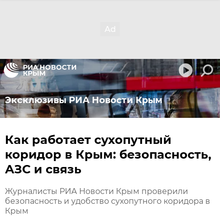
Эксклюзивы РИА Новости Крым
Как работает сухопутный
коридор в Крым: безопасность,
АЗС и связь
Журналисты РИА Новости Крым проверили
безопасность и удобство сухопутного коридора в
Крым