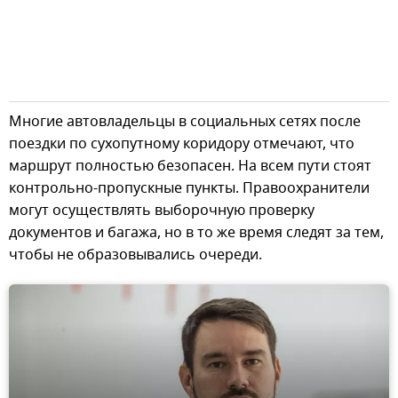
Многие автовладельцы в социальных сетях после
поездки по сухопутному коридору отмечают, что
маршрут полностью безопасен. На всем пути стоят
контрольно-пропускные пункты. Правоохранители
могут осуществлять выборочную проверку
документов и багажа, но в то же время следят за тем,
чтобы не образовывались очереди.