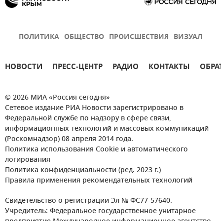
ПОЛИТИКА
ОБЩЕСТВО
ПРОИСШЕСТВИЯ
ВИЗУАЛ
НОВОСТИ
ПРЕСС-ЦЕНТР
РАДИО
КОНТАКТЫ
ОБРА
© 2026 МИА «Россия сегодня»
Сетевое издание РИА Новости зарегистрировано в
Федеральной службе по надзору в сфере связи,
информационных технологий и массовых коммуникаций
(Роскомнадзор) 08 апреля 2014 года.
Политика использования Cookie и автоматического
логирования
Политика конфиденциальности (ред. 2023 г.)
Правила применения рекомендательных технологий
Свидетельство о регистрации Эл № ФС77-57640.
Учредитель: Федеральное государственное унитарное