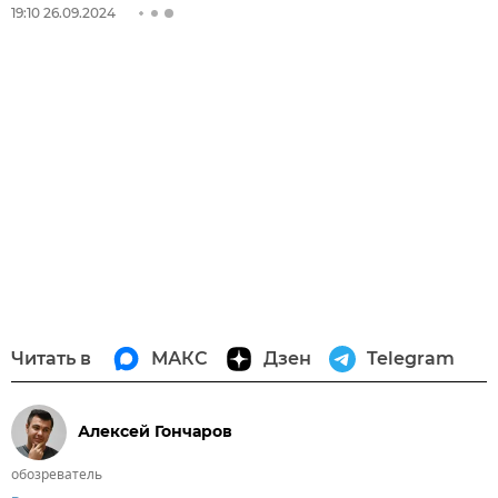
19:10 26.09.2024
Читать в
МАКС
Дзен
Telegram
Алексей Гончаров
обозреватель