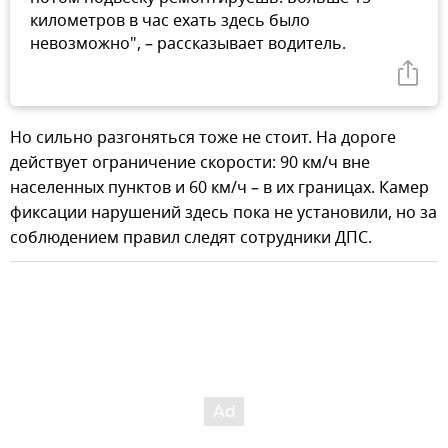
километров в час ехать здесь было
невозможно", – рассказывает водитель.
Но сильно разгоняться тоже не стоит. На дороге
действует ограничение скорости: 90 км/ч вне
населенных пунктов и 60 км/ч – в их границах. Камер
фиксации нарушений здесь пока не установили, но за
соблюдением правил следят сотрудники ДПС.