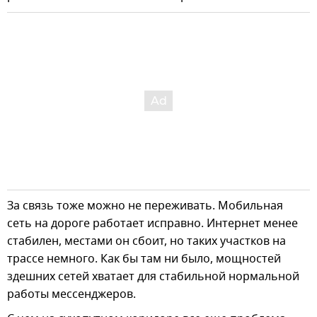
За связь тоже можно не переживать. Мобильная
сеть на дороге работает исправно. Интернет менее
стабилен, местами он сбоит, но таких участков на
трассе немного. Как бы там ни было, мощностей
здешних сетей хватает для стабильной нормальной
работы мессенджеров.