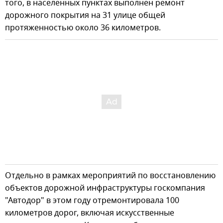
того, в населенных пунктах выполнен ремонт
дорожного покрытия на 31 улице общей
протяженностью около 36 километров.
Отдельно в рамках мероприятий по восстановлению
объектов дорожной инфраструктуры госкомпания
"Автодор" в этом году отремонтировала 100
километров дорог, включая искусственные