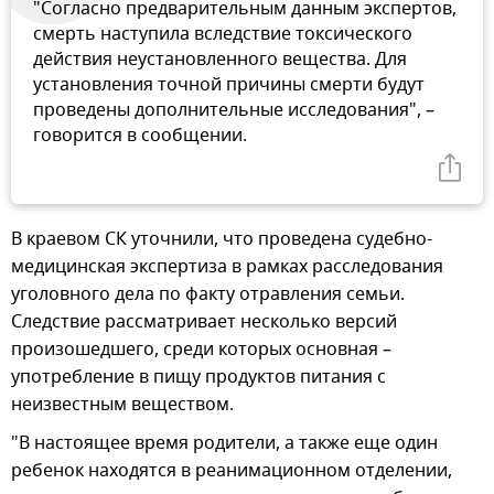
"Согласно предварительным данным экспертов,
смерть наступила вследствие токсического
действия неустановленного вещества. Для
установления точной причины смерти будут
проведены дополнительные исследования", –
говорится в сообщении.
В краевом СК уточнили, что проведена судебно-
медицинская экспертиза в рамках расследования
уголовного дела по факту отравления семьи.
Следствие рассматривает несколько версий
произошедшего, среди которых основная –
употребление в пищу продуктов питания с
неизвестным веществом.
"В настоящее время родители, а также еще один
ребенок находятся в реанимационном отделении,