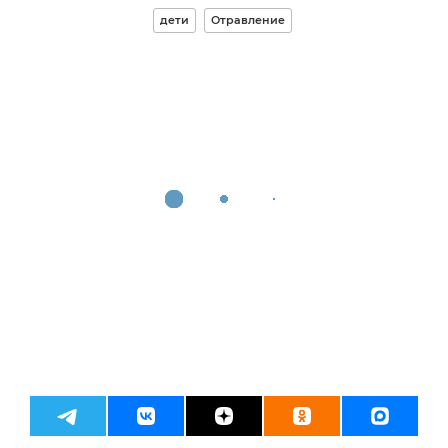
дети
Отравление