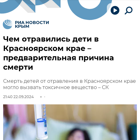
Чем отравились дети в
Красноярском крае –
предварительная причина
смерти
Смерть детей от отравления в Красноярском крае
могло вызвать токсичное вещество – СК
21:40 22.09.2024