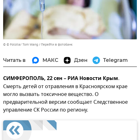
© © Fotolia/ Tom Wang
Перейти в фотобанк
Читать в
МАКС
Дзен
Telegram
СИМФЕРОПОЛЬ, 22 сен – РИА Новости Крым
.
Смерть детей от отравления в Красноярском крае
могло вызвать токсичное вещество. О
предварительной версии сообщает Следственное
управление СК России по региону.