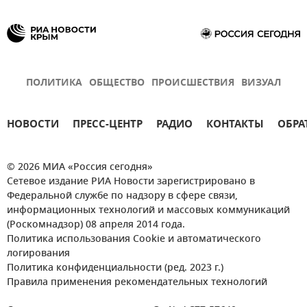
ПОЛИТИКА
ОБЩЕСТВО
ПРОИСШЕСТВИЯ
ВИЗУАЛ
НОВОСТИ
ПРЕСС-ЦЕНТР
РАДИО
КОНТАКТЫ
ОБРА
© 2026 МИА «Россия сегодня»
Сетевое издание РИА Новости зарегистрировано в
Федеральной службе по надзору в сфере связи,
информационных технологий и массовых коммуникаций
(Роскомнадзор) 08 апреля 2014 года.
Политика использования Cookie и автоматического
логирования
Политика конфиденциальности (ред. 2023 г.)
Правила применения рекомендательных технологий