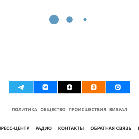
ПОЛИТИКА
ОБЩЕСТВО
ПРОИСШЕСТВИЯ
ВИЗУАЛ
ПРЕСС-ЦЕНТР
РАДИО
КОНТАКТЫ
ОБРАТНАЯ СВЯЗЬ