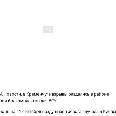
А Новости, в Кременчуге взрывы раздались в районе
ния боекомплектов для ВСУ.
 ночь на 11 сентября воздушная тревога звучала в Киевс