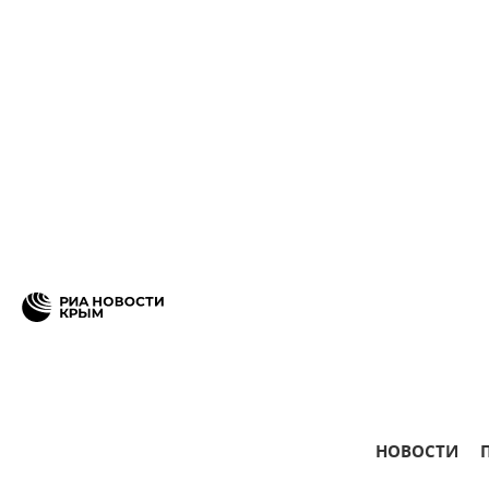
НОВОСТИ