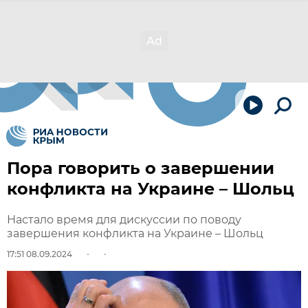
Пора говорить о завершении
конфликта на Украине – Шольц
Настало время для дискуссии по поводу
завершения конфликта на Украине – Шольц
17:51 08.09.2024