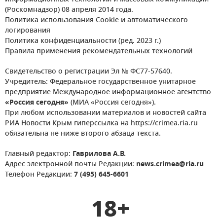
(Роскомнадзор) 08 апреля 2014 года.
Политика использования Cookie и автоматического
логирования
Политика конфиденциальности (ред. 2023 г.)
Правила применения рекомендательных технологий
Свидетельство о регистрации Эл № ФС77-57640.
Учредитель: Федеральное государственное унитарное
предприятие Международное информационное агентство
«Россия сегодня»
(МИА «Россия сегодня»).
При любом использовании материалов и новостей сайта
РИА Новости Крым гиперссылка на https://crimea.ria.ru
обязательна не ниже второго абзаца текста.
Главный редактор:
Гаврилова А.В.
Адрес электронной почты Редакции:
news.crimea@ria.ru
Телефон Редакции:
7 (495) 645-6601
18+