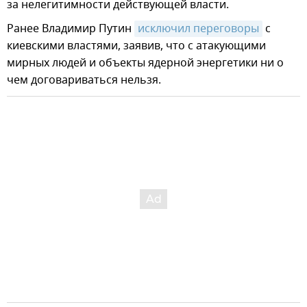
за нелегитимности действующей власти.
Ранее Владимир Путин
исключил переговоры
с
киевскими властями, заявив, что с атакующими
мирных людей и объекты ядерной энергетики ни о
чем договариваться нельзя.