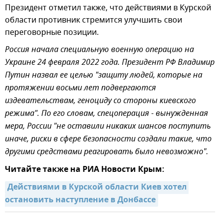
Президент отметил также, что действиями в Курской
области противник стремится улучшить свои
переговорные позиции.
Россия начала специальную военную операцию на
Украине 24 февраля 2022 года. Президент РФ Владимир
Путин назвал ее целью "защиту людей, которые на
протяжении восьми лет подвергаются
издевательствам, геноциду со стороны киевского
режима". По его словам, спецоперация - вынужденная
мера, России "не оставили никаких шансов поступить
иначе, риски в сфере безопасности создали такие, что
другими средствами реагировать было невозможно".
Читайте также на РИА Новости Крым:
Действиями в Курской области Киев хотел 
остановить наступление в Донбассе