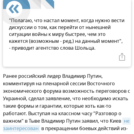
"Полагаю, что настал момент, когда нужно вести
дискуссии о том, как перейти от нынешней
ситуации войны к миру быстрее, чем это
кажется (возможным - ред.) на данный момент",
- приводит агентство слова Шольца.
Ранее российский лидер Владимир Путин,
комментируя на пленарной сессии Восточного
экономического форума возможность переговоров с
Украиной, сделал заявление, что необходимо искать
такие формы и гарантии, которые хоть как-то
работают. Выступая на классном часу "Разговор о
важном" в Тыве Владимир Путин заявил, что Киев
не 
заинтересован
в прекращении боевых действий из-