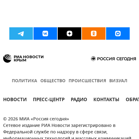
ПОЛИТИКА
ОБЩЕСТВО
ПРОИСШЕСТВИЯ
ВИЗУАЛ
НОВОСТИ
ПРЕСС-ЦЕНТР
РАДИО
КОНТАКТЫ
ОБРА
© 2026 МИА «Россия сегодня»
Сетевое издание РИА Новости зарегистрировано в
Федеральной службе по надзору в сфере связи,
информационных технологий и массовых коммуникаций