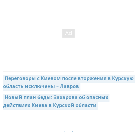
Переговоры с Киевом после вторжения в Курскую 
область исключены – Лавров
Новый план беды: Захарова об опасных 
действиях Киева в Курской области