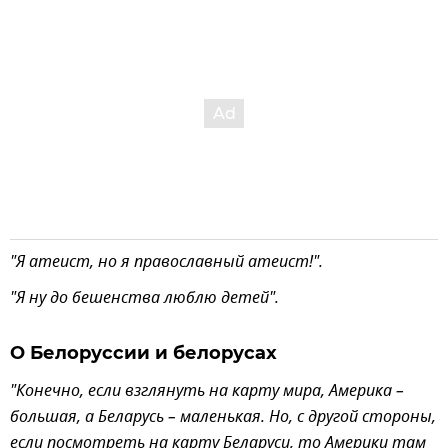
"Я атеист, но я православный атеист!".
"Я ну до бешенства люблю детей".
О Белоруссии и белорусах
"Конечно, если взглянуть на карту мира, Америка –
большая, а Беларусь – маленькая. Но, с другой стороны,
если посмотреть на карту Беларуси, то Америки там