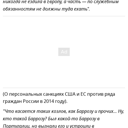
никогда не ездила в Европу, а часть — по служебным
обязанностям не должны туда ехать".
(О персональных санкциях США и ЕС против ряда
граждан России в 2014 году).
"Что касается таких козлов, как Баррозу и прочих... Ну,
кто такой Баррозу? Был какой-то Баррозу в
Португалии, но выгнали его и устроили в