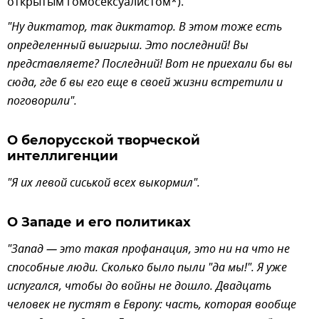
открытым гомосексуалистом*).
"Ну диктатор, так диктатор. В этом тоже есть
определенный выигрыш. Это последний! Вы
представляете? Последний! Вот не приехали бы вы
сюда, где б вы его еще в своей жизни встретили и
поговорили".
О белорусской творческой
интеллигенции
"Я их левой сиськой всех выкормил".
О Западе и его политиках
"Запад — это такая профанация, это ни на что не
способные люди. Сколько было пыли "да мы!". Я уже
испугался, чтобы до войны не дошло. Двадцать
человек не пустят в Европу: часть, которая вообще