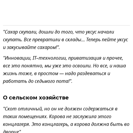
"Сахар скупали, дошли до того, что уксус начали
скупать. Все превратили в склады… Теперь пейте уксус
и закусывайте сахаром!".
"Инновации, IT–технологии, приватизация и прочее,
все это понятно, мы уже это освоили. Но все, и наша
жизнь тоже, в простом — надо раздеваться и
работать до седьмого пота!".
О сельском хозяйстве
"Скот отличный, но он не должен содержаться в
таких помещениях. Корова не заслужила этого
концлагеря. Это концлагерь, а корова должна быть во
дворце".