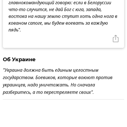
главнокомандующий говорю: если в Белоруссии
что-то случится, не дай Бог с юга, запада,
востока на нашу землю ступит хоть одна нога в
кованом сапоге, мы будем воевать за каждую
пядь".
Об Украине
"Украина должна быть единым целостным
государством. Боевиков, которые воюют против
украинцев, надо уничтожать. Но сначала
разберитесь, а то перестреляете своих".