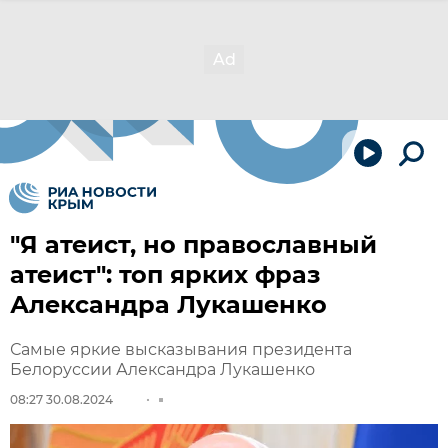
"Я атеист, но православный
атеист": топ ярких фраз
Александра Лукашенко
Самые яркие высказывания президента
Белоруссии Александра Лукашенко
08:27 30.08.2024