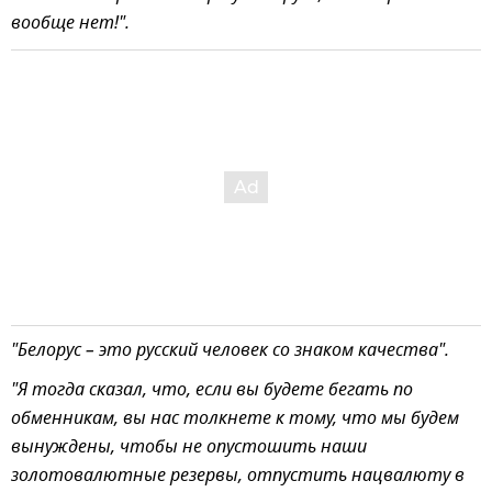
вообще нет!".
"Белорус – это русский человек со знаком качества".
"Я тогда сказал, что, если вы будете бегать по
обменникам, вы нас толкнете к тому, что мы будем
вынуждены, чтобы не опустошить наши
золотовалютные резервы, отпустить нацвалюту в