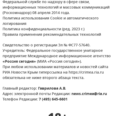
Федеральной службе по надзору в сфере связи,
информационных технологий и массовых коммуникаций
(Роскомнадзор) 08 апреля 2014 года.
Политика использования Cookie и автоматического
логирования
Политика конфиденциальности (ред. 2023 г.)
Правила применения рекомендательных технологий
Свидетельство о регистрации Эл № ФС77-57640.
Учредитель: Федеральное государственное унитарное
предприятие Международное информационное агентство
«Россия сегодня»
(МИА «Россия сегодня»).
При любом использовании материалов и новостей сайта
РИА Новости Крым гиперссылка на https://crimea.ria.ru
обязательна не ниже второго абзаца текста.
Главный редактор:
Гаврилова А.В.
Адрес электронной почты Редакции:
news.crimea@ria.ru
Телефон Редакции:
7 (495) 645-6601