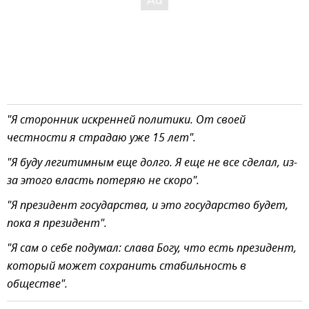
"Я сторонник искренней политики. От своей
честности я страдаю уже 15 лет".
"Я буду легитимным еще долго. Я еще не все сделал, из-
за этого власть потеряю не скоро".
"Я президент государства, и это государство будет,
пока я президент".
"Я сам о себе подумал: слава Богу, что есть президент,
который может сохранить стабильность в
обществе".