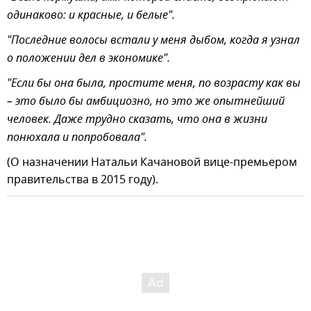
одинаково: и красные, и белые".
"Последние волосы встали у меня дыбом, когда я узнал
о положении дел в экономике".
"Если бы она была, простите меня, по возрасту как вы
– это было бы амбициозно, но это же опытнейший
человек. Даже трудно сказать, что она в жизни
понюхала и попробовала".
(О назначении Натальи Качановой вице-премьером
правительства в 2015 году).