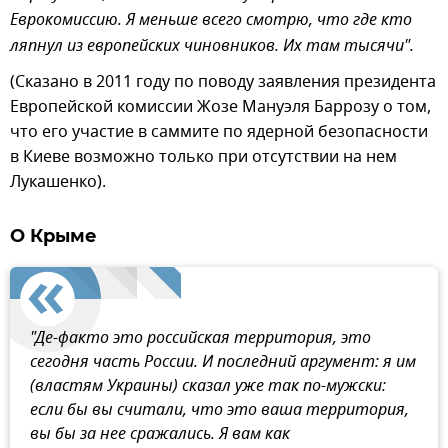
Еврокомиссию. Я меньше всего смотрю, что где кто
ляпнул из европейских чиновников. Их там тысячи".
(Сказано в 2011 году по поводу заявления президента
Европейской комиссии Жозе Мануэля Баррозу о том,
что его участие в саммите по ядерной безопасности
в Киеве возможно только при отсутствии на нем
Лукашенко).
О Крыме
"Де-факто это российская территория, это
сегодня часть России. И последний аргумент: я им
(властям Украины) сказал уже так по-мужски:
если бы вы считали, что это ваша территория,
вы бы за нее сражались. Я вам как