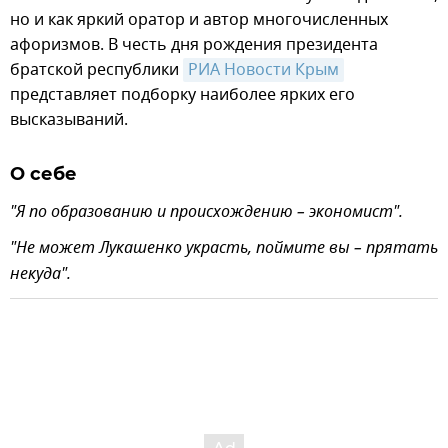
но и как яркий оратор и автор многочисленных
афоризмов. В честь дня рождения президента
братской республики
РИА Новости Крым
представляет подборку наиболее ярких его
высказываний.
О себе
"Я по образованию и происхождению – экономист".
"Не может Лукашенко украсть, поймите вы – прятать
некуда".