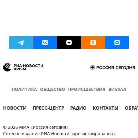
ПОЛИТИКА
ОБЩЕСТВО
ПРОИСШЕСТВИЯ
ВИЗУАЛ
НОВОСТИ
ПРЕСС-ЦЕНТР
РАДИО
КОНТАКТЫ
ОБРА
© 2026 МИА «Россия сегодня»
Сетевое издание РИА Новости зарегистрировано в