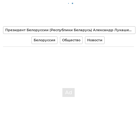
Президент Белоруссии (Республики Беларусь) Александр Лукашенко
Белоруссия
Общество
Новости