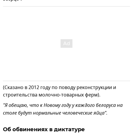
(Сказано в 2012 году по поводу реконструкции и
строительства молочно-товарных ферм).
"Я обещаю, что к Новому году у каждого белоруса на
столе будут нормальные человеческие яйца".
Об обвинениях в диктатуре