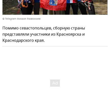
© Telegram Михаил Развожаев
Помимо севастопольцев, сборную страны
представляли участники из Красноярска и
Краснодарского края.