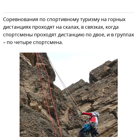
Соревнования по спортивному туризму на горных
дистанциях проходят на скалах, в связках, когда
спортсмены проходят дистанцию по двое, и в группах
– по четыре спортсмена.