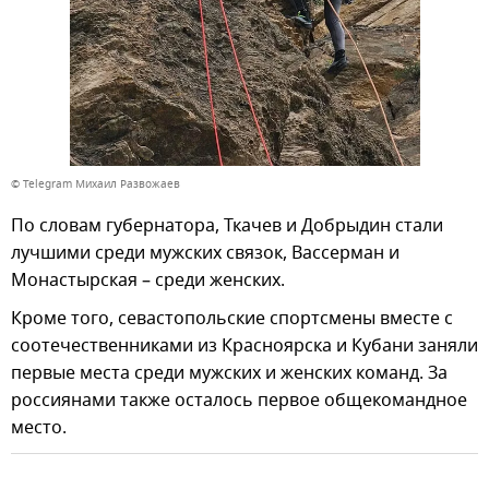
© Telegram Михаил Развожаев
По словам губернатора, Ткачев и Добрыдин стали
лучшими среди мужских связок, Вассерман и
Монастырская – среди женских.
Кроме того, севастопольские спортсмены вместе с
соотечественниками из Красноярска и Кубани заняли
первые места среди мужских и женских команд. За
россиянами также осталось первое общекомандное
место.