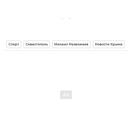
Спорт
Севастополь
Михаил Развожаев
Новости Крыма