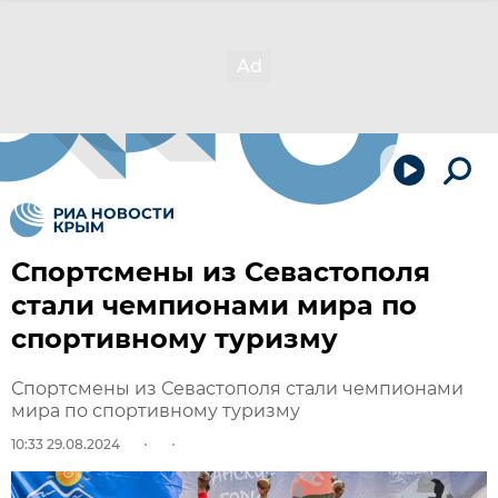
Спортсмены из Севастополя
стали чемпионами мира по
спортивному туризму
Спортсмены из Севастополя стали чемпионами
мира по спортивному туризму
10:33 29.08.2024