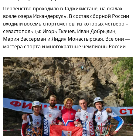
Первенство проходило в Таджикистане, на скалах
возле озера Искандеркуль. В состав сборной России
входили восемь спортсменов, из которых четверо –
севастопольцы: Игорь Ткачев, Иван Добрыдин,
Мария Вассерман и Лидия Монастырская. Все они —
мастера спорта и многократные чемпионы России.