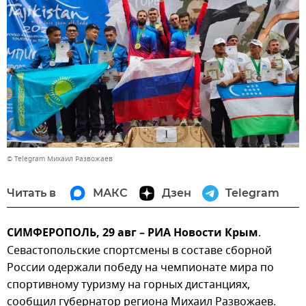
© Telegram Михаил Развожаев
Читать в
МАКС
Дзен
Telegram
СИМФЕРОПОЛЬ, 29 авг – РИА Новости Крым
.
Севастопольские спортсмены в составе сборной
России одержали победу на чемпионате мира по
спортивному туризму на горных дистанциях,
сообщил губернатор региона Михаил Развожаев.