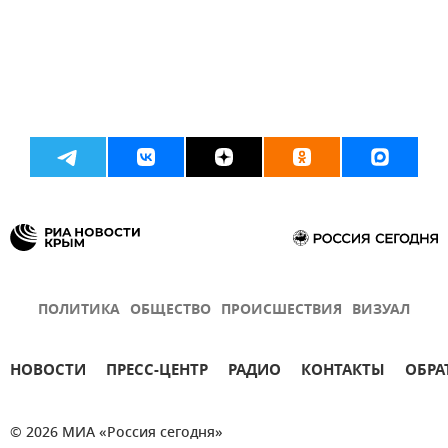
ПОЛИТИКА
ОБЩЕСТВО
ПРОИСШЕСТВИЯ
ВИЗУАЛ
НОВОСТИ
ПРЕСС-ЦЕНТР
РАДИО
КОНТАКТЫ
ОБРА
© 2026 МИА «Россия сегодня»