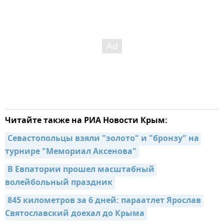
Читайте также на РИА Новости Крым:
Севастопольцы взяли "золото" и "бронзу" на 
турнире "Мемориал Аксенова"
В Евпатории прошел масштабный 
волейбольный праздник
845 километров за 6 дней: параатлет Ярослав 
Святославский доехал до Крыма