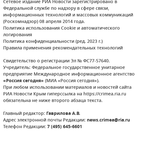
Сетевое издание РИА Новости зарегистрировано в
Федеральной службе по надзору в сфере связи,
информационных технологий и массовых коммуникаций
(Роскомнадзор) 08 апреля 2014 года.
Политика использования Cookie и автоматического
логирования
Политика конфиденциальности (ред. 2023 г.)
Правила применения рекомендательных технологий
Свидетельство о регистрации Эл № ФС77-57640.
Учредитель: Федеральное государственное унитарное
предприятие Международное информационное агентство
«Россия сегодня»
(МИА «Россия сегодня»).
При любом использовании материалов и новостей сайта
РИА Новости Крым гиперссылка на https://crimea.ria.ru
обязательна не ниже второго абзаца текста.
Главный редактор:
Гаврилова А.В.
Адрес электронной почты Редакции:
news.crimea@ria.ru
Телефон Редакции:
7 (495) 645-6601