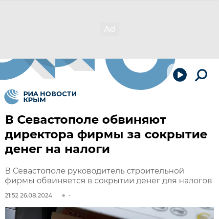
В Севастополе обвиняют
директора фирмы за сокрытие
денег на налоги
В Севастополе руководитель строительной
фирмы обвиняется в сокрытии денег для налогов
21:52 26.08.2024