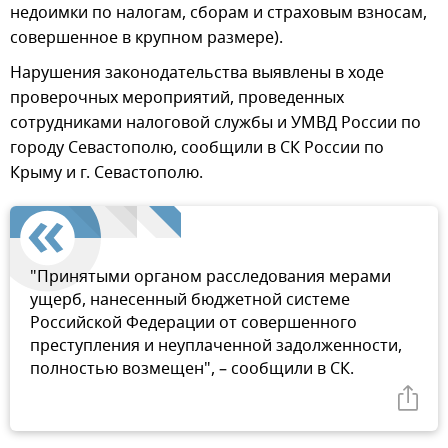
недоимки по налогам, сборам и страховым взносам,
совершенное в крупном размере).
Нарушения законодательства выявлены в ходе
проверочных мероприятий, проведенных
сотрудниками налоговой службы и УМВД России по
городу Севастополю, сообщили в СК России по
Крыму и г. Севастополю.
"Принятыми органом расследования мерами
ущерб, нанесенный бюджетной системе
Российской Федерации от совершенного
преступления и неуплаченной задолженности,
полностью возмещен", – сообщили в СК.