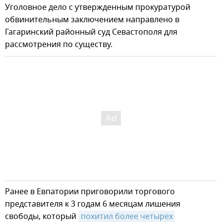
Уголовное дело с утвержденным прокуратурой
обвинительным заключением направлено в
Гагаринский районный суд Севастополя для
рассмотрения по существу.
Ранее в Евпатории приговорили торгового
представителя к 3 годам 6 месяцам лишения
свободы, который
похитил более четырех 