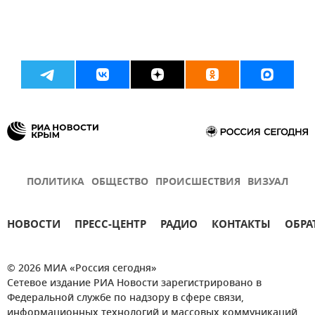
ПОЛИТИКА
ОБЩЕСТВО
ПРОИСШЕСТВИЯ
ВИЗУАЛ
НОВОСТИ
ПРЕСС-ЦЕНТР
РАДИО
КОНТАКТЫ
ОБРА
© 2026 МИА «Россия сегодня»
Сетевое издание РИА Новости зарегистрировано в
Федеральной службе по надзору в сфере связи,
информационных технологий и массовых коммуникаций