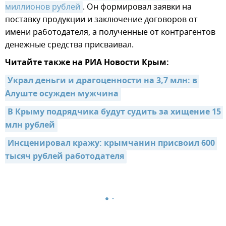
миллионов рублей
. Он формировал заявки на
поставку продукции и заключение договоров от
имени работодателя, а полученные от контрагентов
денежные средства присваивал.
Читайте также на РИА Новости Крым:
Украл деньги и драгоценности на 3,7 млн: в 
Алуште осужден мужчина
В Крыму подрядчика будут судить за хищение 15 
млн рублей
Инсценировал кражу: крымчанин присвоил 600 
тысяч рублей работодателя