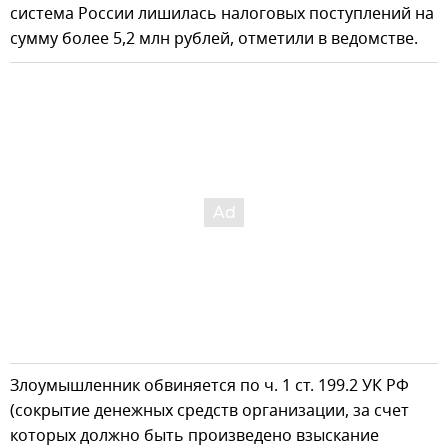
система России лишилась налоговых поступлений на
сумму более 5,2 млн рублей, отметили в ведомстве.
Злоумышленник обвиняется по ч. 1 ст. 199.2 УК РФ
(сокрытие денежных средств организации, за счет
которых должно быть произведено взыскание