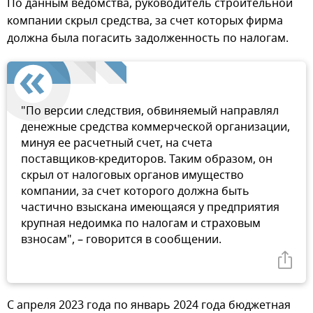
По данным ведомства, руководитель строительной
компании скрыл средства, за счет которых фирма
должна была погасить задолженность по налогам.
"По версии следствия, обвиняемый направлял
денежные средства коммерческой организации,
минуя ее расчетный счет, на счета
поставщиков-кредиторов. Таким образом, он
скрыл от налоговых органов имущество
компании, за счет которого должна быть
частично взыскана имеющаяся у предприятия
крупная недоимка по налогам и страховым
взносам", – говорится в сообщении.
С апреля 2023 года по январь 2024 года бюджетная