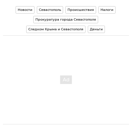
Новости
Севастополь
Происшествия
Налоги
Прокуратура города Севастополя
Следком Крыма и Севастополя
Деньги