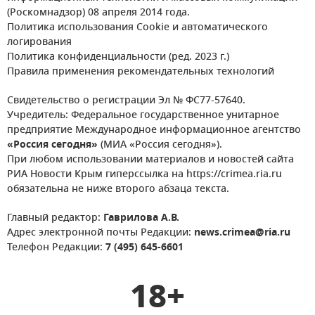
(Роскомнадзор) 08 апреля 2014 года.
Политика использования Cookie и автоматического
логирования
Политика конфиденциальности (ред. 2023 г.)
Правила применения рекомендательных технологий
Свидетельство о регистрации Эл № ФС77-57640.
Учредитель: Федеральное государственное унитарное
предприятие Международное информационное агентство
«Россия сегодня»
(МИА «Россия сегодня»).
При любом использовании материалов и новостей сайта
РИА Новости Крым гиперссылка на https://crimea.ria.ru
обязательна не ниже второго абзаца текста.
Главный редактор:
Гаврилова А.В.
Адрес электронной почты Редакции:
news.crimea@ria.ru
Телефон Редакции:
7 (495) 645-6601
18+