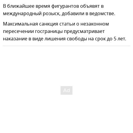
В ближайшее время фигурантов объявят в
международный розыск, добавили в ведомстве.
Максимальная санкция статьи о незаконном
пересечении госграницы предусматривает
наказание в виде лишения свободы на срок до 5 лет.