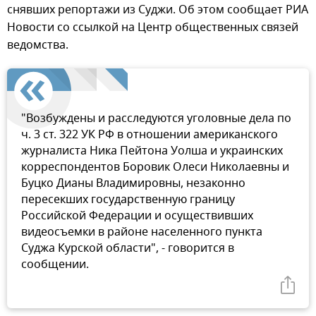
снявших репортажи из Суджи. Об этом сообщает РИА
Новости со ссылкой на Центр общественных связей
ведомства.
"Возбуждены и расследуются уголовные дела по
ч. 3 ст. 322 УК РФ в отношении американского
журналиста Ника Пейтона Уолша и украинских
корреспондентов Боровик Олеси Николаевны и
Буцко Дианы Владимировны, незаконно
пересекших государственную границу
Российской Федерации и осуществивших
видеосъемки в районе населенного пункта
Суджа Курской области", - говорится в
сообщении.