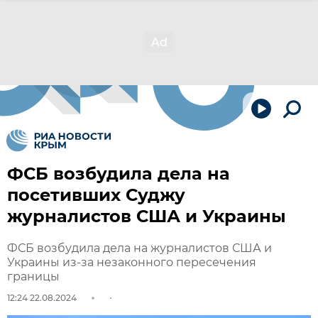
ФСБ возбудила дела на
посетивших Суджу
журналистов США и Украины
ФСБ возбудила дела на журналистов США и
Украины из-за незаконного пересечения
границы
12:24 22.08.2024