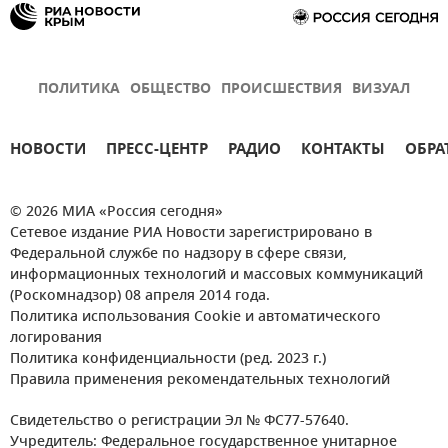
ПОЛИТИКА
ОБЩЕСТВО
ПРОИСШЕСТВИЯ
ВИЗУАЛ
НОВОСТИ
ПРЕСС-ЦЕНТР
РАДИО
КОНТАКТЫ
ОБРА
© 2026 МИА «Россия сегодня»
Сетевое издание РИА Новости зарегистрировано в
Федеральной службе по надзору в сфере связи,
информационных технологий и массовых коммуникаций
(Роскомнадзор) 08 апреля 2014 года.
Политика использования Cookie и автоматического
логирования
Политика конфиденциальности (ред. 2023 г.)
Правила применения рекомендательных технологий
Свидетельство о регистрации Эл № ФС77-57640.
Учредитель: Федеральное государственное унитарное