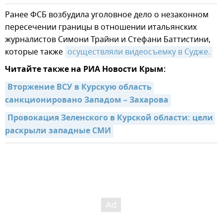
Ранее ФСБ возбудила уголовное дело о незаконном
пересечении границы в отношении итальянских
журналистов Симони Трайни и Стефани Баттистини,
которые также
осуществляли видеосъемку в Судже.
Читайте также на РИА Новости Крым:
Вторжение ВСУ в Курскую область 
санкционировано Западом – Захарова
Провокация Зеленского в Курской области: цели 
раскрыли западные СМИ