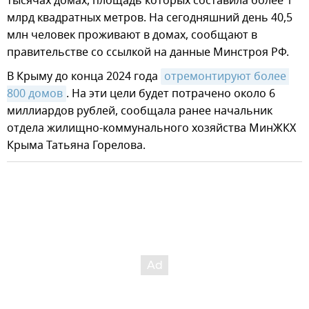
тысячах домах, площадь которых составила более 1
млрд квадратных метров. На сегодняшний день 40,5
млн человек проживают в домах, сообщают в
правительстве со ссылкой на данные Минстроя РФ.
В Крыму до конца 2024 года
отремонтируют более 
800 домов
. На эти цели будет потрачено около 6
миллиардов рублей, сообщала ранее начальник
отдела жилищно-коммунального хозяйства МинЖКХ
Крыма Татьяна Горелова.