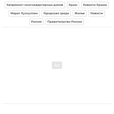
Капремонт многоквартирных домов
Крым
Новости Крыма
Марат Хуснуллин
Городская среда
Жилье
Новости
Россия
Правительство России