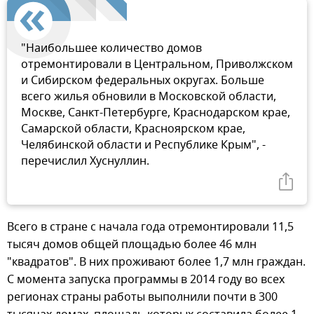
"Наибольшее количество домов
отремонтировали в Центральном, Приволжском
и Сибирском федеральных округах. Больше
всего жилья обновили в Московской области,
Москве, Санкт-Петербурге, Краснодарском крае,
Самарской области, Красноярском крае,
Челябинской области и Республике Крым", -
перечислил Хуснуллин.
Всего в стране с начала года отремонтировали 11,5
тысяч домов общей площадью более 46 млн
"квадратов". В них проживают более 1,7 млн граждан.
С момента запуска программы в 2014 году во всех
регионах страны работы выполнили почти в 300