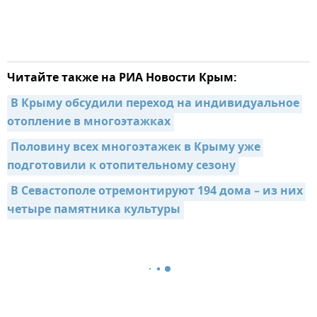
Читайте также на РИА Новости Крым:
В Крыму обсудили переход на индивидуальное 
отопление в многоэтажках
Половину всех многоэтажек в Крыму уже 
подготовили к отопительному сезону
В Севастополе отремонтируют 194 дома – из них 
четыре памятника культуры