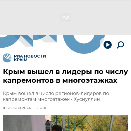
Крым вышел в лидеры по числу
капремонтов в многоэтажках
Крым вошел в число регионов-лидеров по
капремонтам многоэтажек - Хуснуллин
10:26 16.08.2024