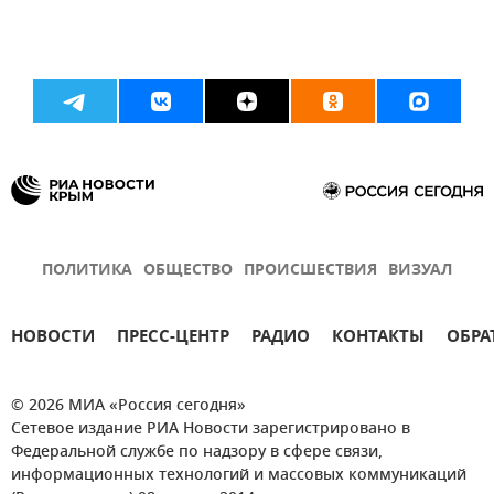
ПОЛИТИКА
ОБЩЕСТВО
ПРОИСШЕСТВИЯ
ВИЗУАЛ
НОВОСТИ
ПРЕСС-ЦЕНТР
РАДИО
КОНТАКТЫ
ОБРА
© 2026 МИА «Россия сегодня»
Сетевое издание РИА Новости зарегистрировано в
Федеральной службе по надзору в сфере связи,
информационных технологий и массовых коммуникаций