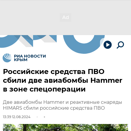
Российские средства ПВО
сбили две авиабомбы Hammer
в зоне спецоперации
Две авиабомбы Hammer и реактивные снаряды
HIMARS сбили российские средства ПВО
13:39 12.08.2024