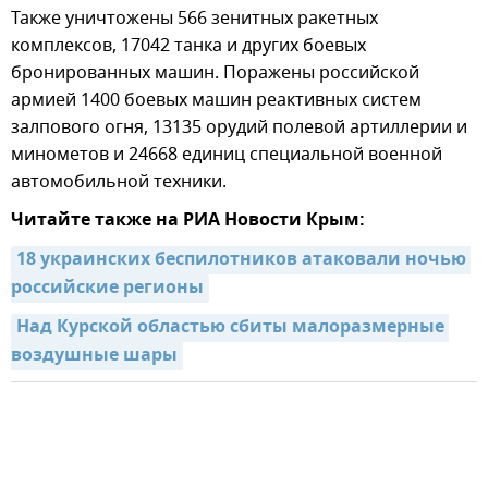
Также уничтожены 566 зенитных ракетных
комплексов, 17042 танка и других боевых
бронированных машин. Поражены российской
армией 1400 боевых машин реактивных систем
залпового огня, 13135 орудий полевой артиллерии и
минометов и 24668 единиц специальной военной
автомобильной техники.
Читайте также на РИА Новости Крым:
18 украинских беспилотников атаковали ночью 
российские регионы
Над Курской областью сбиты малоразмерные 
воздушные шары