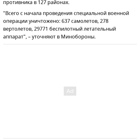
противника в 127 районах.
"Всего с начала проведения специальной военной
операции уничтожено: 637 самолетов, 278
вертолетов, 29771 беспилотный летательный
аппарат", – уточняют в Минобороны.