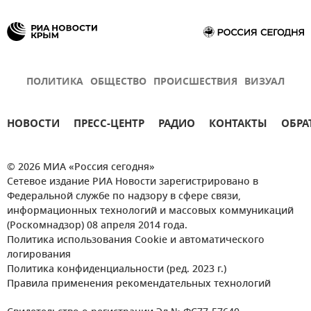
ПОЛИТИКА
ОБЩЕСТВО
ПРОИСШЕСТВИЯ
ВИЗУАЛ
НОВОСТИ
ПРЕСС-ЦЕНТР
РАДИО
КОНТАКТЫ
ОБРА
© 2026 МИА «Россия сегодня»
Сетевое издание РИА Новости зарегистрировано в
Федеральной службе по надзору в сфере связи,
информационных технологий и массовых коммуникаций
(Роскомнадзор) 08 апреля 2014 года.
Политика использования Cookie и автоматического
логирования
Политика конфиденциальности (ред. 2023 г.)
Правила применения рекомендательных технологий