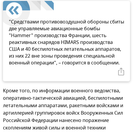
"Средствами противовоздушной обороны сбиты
две управляемые авиационные бомбы
"Hammer" производства Франции, шесть
реактивных снарядов HIMARS производства
США и 40 беспилотных летательных аппаратов,
из них 22 вне зоны проведения специальной
военный операции", – говорится в сообщении.
Кроме того, по информации военного ведомства,
оперативно-тактической авиацией, беспилотными
летательными аппаратами, ракетными войсками и
артиллерией группировок войск Вооруженных Сил
Российской Федерации нанесено поражение
скоплениям живой силы и военной техники