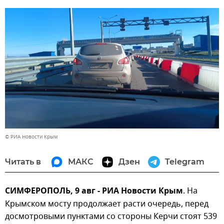
© РИА Новости Крым
Читать в
МАКС
Дзен
Telegram
СИМФЕРОПОЛЬ, 9 авг - РИА Новости Крым
. На
Крымском мосту продолжает расти очередь, перед
досмотровыми пунктами со стороны Керчи стоят 539