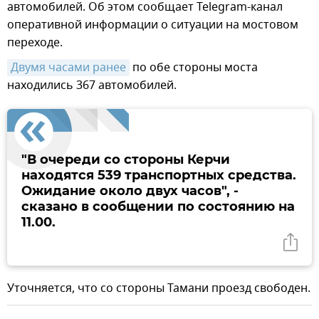
автомобилей. Об этом сообщает Telegram-канал
оперативной информации о ситуации на мостовом
переходе.
Двумя часами ранее
по обе стороны моста
находились 367 автомобилей.
"В очереди со стороны Керчи
находятся 539 транспортных средства.
Ожидание около двух часов", -
сказано в сообщении по состоянию на
11.00.
Уточняется, что со стороны Тамани проезд свободен.