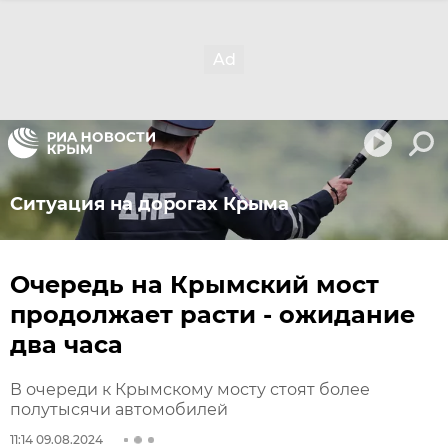
Ситуация на дорогах Крыма
Очередь на Крымский мост
продолжает расти - ожидание
два часа
В очереди к Крымскому мосту стоят более
полутысячи автомобилей
11:14 09.08.2024