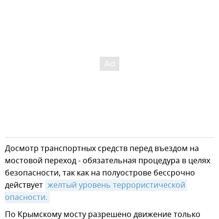
Досмотр транспортных средств перед въездом на
мостовой переход - обязательная процедура в целях
безопасности, так как на полуострове бессрочно
действует
желтый уровень террористической 
опасности.
По Крымскому мосту разрешено движение только