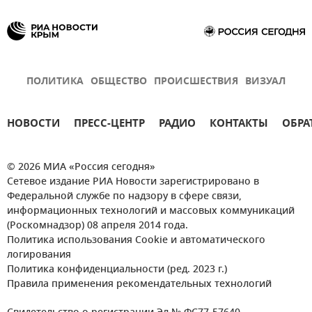
ПОЛИТИКА
ОБЩЕСТВО
ПРОИСШЕСТВИЯ
ВИЗУАЛ
НОВОСТИ
ПРЕСС-ЦЕНТР
РАДИО
КОНТАКТЫ
ОБРА
© 2026 МИА «Россия сегодня»
Сетевое издание РИА Новости зарегистрировано в
Федеральной службе по надзору в сфере связи,
информационных технологий и массовых коммуникаций
(Роскомнадзор) 08 апреля 2014 года.
Политика использования Cookie и автоматического
логирования
Политика конфиденциальности (ред. 2023 г.)
Правила применения рекомендательных технологий