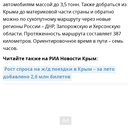
автомобилям массой до 3,5 тонн. Также добраться из
Крыма до материковой части страны и обратно
можно по сухопутному маршруту через новые
регионы России – ДНР, Запорожскую и Херсонскую
области. Протяженность маршрута составляет 387
километров. Ориентировочное время в пути – семь
часов.
Читайте также на РИА Новости Крым:
Рост спроса на ж/д поездки в Крым – за лето 
добавлено 2,6 млн билетов