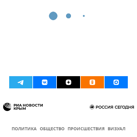
ПОЛИТИКА
ОБЩЕСТВО
ПРОИСШЕСТВИЯ
ВИЗУАЛ