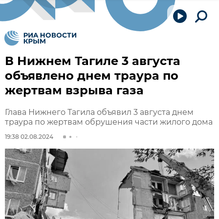
В Нижнем Тагиле 3 августа
объявлено днем траура по
жертвам взрыва газа
Глава Нижнего Тагила объявил 3 августа днем
траура по жертвам обрушения части жилого дома
19:38 02.08.2024