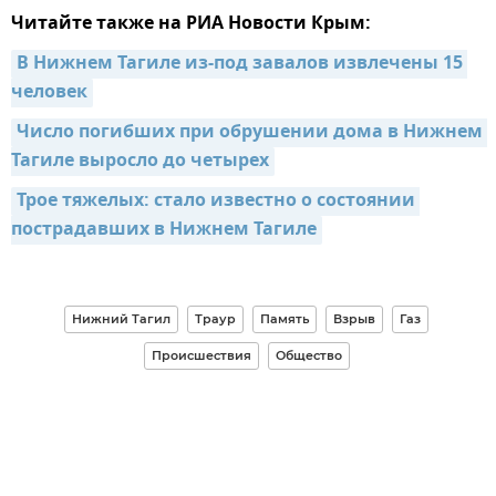
Читайте также на РИА Новости Крым:
В Нижнем Тагиле из-под завалов извлечены 15 
человек
Число погибших при обрушении дома в Нижнем 
Тагиле выросло до четырех
Трое тяжелых: стало известно о состоянии 
пострадавших в Нижнем Тагиле
Нижний Тагил
Траур
Память
Взрыв
Газ
Происшествия
Общество