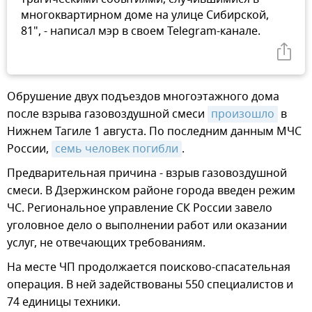
многоквартирном доме на улице Сибирской,
81", - написал мэр в своем Telegram-канале.
Обрушение двух подъездов многоэтажного дома
после взрыва газовоздушной смеси
произошло
в
Нижнем Тагиле 1 августа. По последним данным МЧС
России,
семь человек погибли
.
Предварительная причина - взрыв газовоздушной
смеси. В Дзержинском районе города введен режим
ЧС. Региональное управление СК России завело
уголовное дело о выполнении работ или оказании
услуг, не отвечающих требованиям.
На месте ЧП продолжается поисково-спасательная
операция. В ней задействованы 550 специалистов и
74 единицы техники.