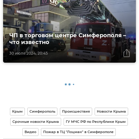
ЧП в торговом центре Симферополя –
что известно
30 июля 2024, 20:45
Крым
Симферополь
Происшествия
Новости Крыма
Срочные новости Крыма
ГУ МЧС РФ по Республике Крым
Видео
Пожар в ТЦ "Лоцман" в Симферополе