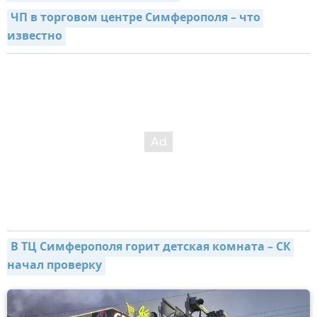
ЧП в торговом центре Симферополя – что 
известно
В ТЦ Симферополя горит детская комната – СК 
начал проверку