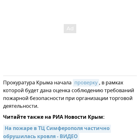
Прокуратура Крыма начала
проверку
, в рамках
которой будет дана оценка соблюдению требований
пожарной безопасности при организации торговой
деятельности.
Читайте также на РИА Новости Крым:
На пожаре в ТЦ Симферополя частично 
обрушилась кровля - ВИДЕО