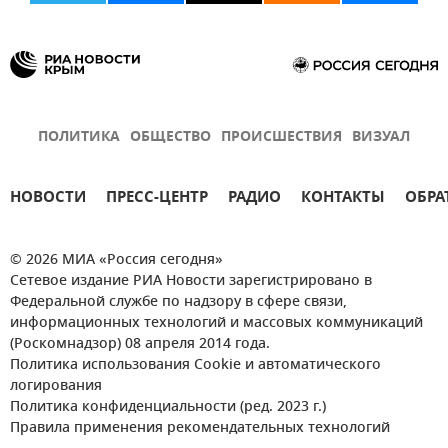
ПОЛИТИКА
ОБЩЕСТВО
ПРОИСШЕСТВИЯ
ВИЗУАЛ
НОВОСТИ
ПРЕСС-ЦЕНТР
РАДИО
КОНТАКТЫ
ОБРА
© 2026 МИА «Россия сегодня»
Сетевое издание РИА Новости зарегистрировано в
Федеральной службе по надзору в сфере связи,
информационных технологий и массовых коммуникаций
(Роскомнадзор) 08 апреля 2014 года.
Политика использования Cookie и автоматического
логирования
Политика конфиденциальности (ред. 2023 г.)
Правила применения рекомендательных технологий