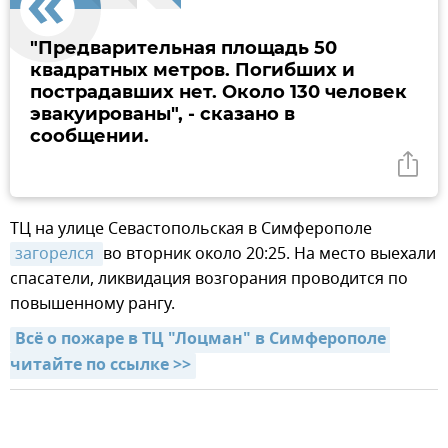
"Предварительная площадь 50
квадратных метров. Погибших и
пострадавших нет. Около 130 человек
эвакуированы", - сказано в
сообщении.
ТЦ на улице Севастопольская в Симферополе
загорелся 
во вторник около 20:25. На место выехали
спасатели, ликвидация возгорания проводится по
повышенному рангу.
Всё о пожаре в ТЦ "Лоцман" в Симферополе 
читайте по ссылке >>