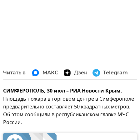
Читать в
МАКС
Дзен
Telegram
СИМФЕРОПОЛЬ, 30 июл – РИА Новости Крым.
Площадь пожара в торговом центре в Симферополе
предварительно составляет 50 квадратных метров.
Об этом сообщили в республиканском главке МЧС
России.