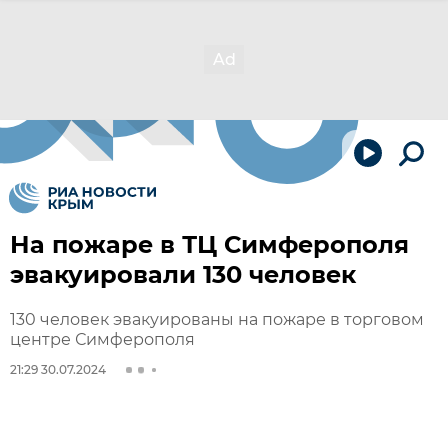
На пожаре в ТЦ Симферополя
эвакуировали 130 человек
130 человек эвакуированы на пожаре в торговом
центре Симферополя
21:29 30.07.2024