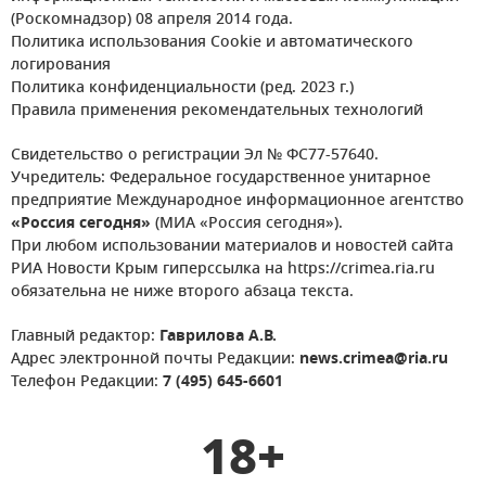
(Роскомнадзор) 08 апреля 2014 года.
Политика использования Cookie и автоматического
логирования
Политика конфиденциальности (ред. 2023 г.)
Правила применения рекомендательных технологий
Свидетельство о регистрации Эл № ФС77-57640.
Учредитель: Федеральное государственное унитарное
предприятие Международное информационное агентство
«Россия сегодня»
(МИА «Россия сегодня»).
При любом использовании материалов и новостей сайта
РИА Новости Крым гиперссылка на https://crimea.ria.ru
обязательна не ниже второго абзаца текста.
Главный редактор:
Гаврилова А.В.
Адрес электронной почты Редакции:
news.crimea@ria.ru
Телефон Редакции:
7 (495) 645-6601
18+