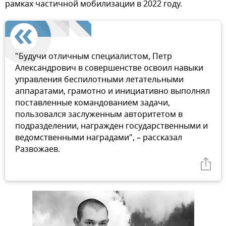
рамках частичной мобилизации в 2022 году.
"Будучи отличным специалистом, Петр
Александрович в совершенстве освоил навыки
управления беспилотными летательными
аппаратами, грамотно и инициативно выполнял
поставленные командованием задачи,
пользовался заслуженным авторитетом в
подразделении, награжден государственными и
ведомственными наградами", – рассказал
Развожаев.