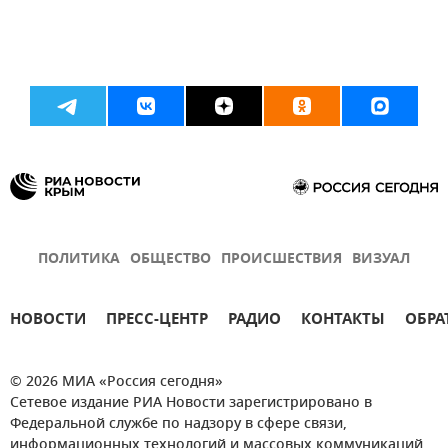
ПОЛИТИКА
ОБЩЕСТВО
ПРОИСШЕСТВИЯ
ВИЗУАЛ
НОВОСТИ
ПРЕСС-ЦЕНТР
РАДИО
КОНТАКТЫ
ОБРА
© 2026 МИА «Россия сегодня»
Сетевое издание РИА Новости зарегистрировано в
Федеральной службе по надзору в сфере связи,
информационных технологий и массовых коммуникаций