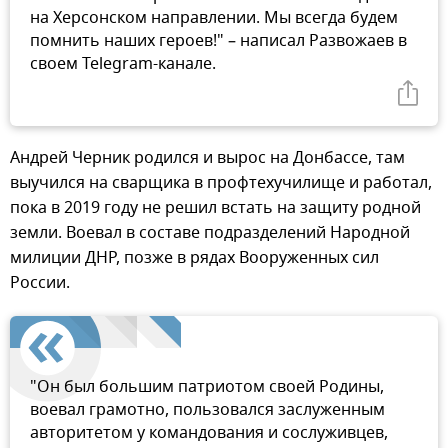
на Херсонском направлении. Мы всегда будем
помнить наших героев!" – написал Развожаев в
своем Telegram-канале.
Андрей Черник родился и вырос на Донбассе, там
выучился на сварщика в профтехучилище и работал,
пока в 2019 году не решил встать на защиту родной
земли. Воевал в составе подразделений Народной
милиции ДНР, позже в рядах Вооруженных сил
России.
"Он был большим патриотом своей Родины,
воевал грамотно, пользовался заслуженным
авторитетом у командования и сослуживцев,