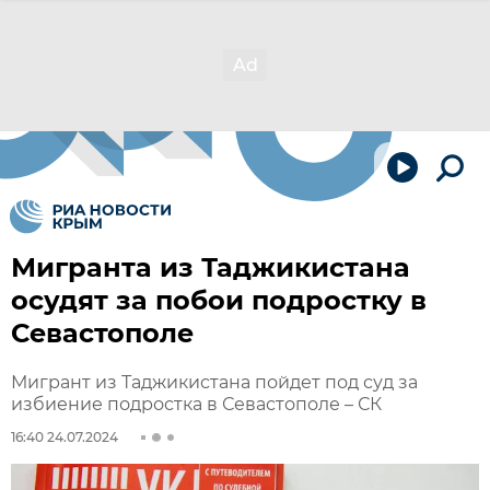
Мигранта из Таджикистана
осудят за побои подростку в
Севастополе
Мигрант из Таджикистана пойдет под суд за
избиение подростка в Севастополе – СК
16:40 24.07.2024