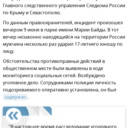
Главного следственного управления Следкома России
по Крыму и Севастополю.
По данным правоохранителей, инцидент произошел
вечером 9 июня в парке имени Марии Байды. В тот
вечер незаконно находящийся на территории России
мужчина несколько раз ударил 17-летнего юношу по
лицу.
Обстоятельства противоправных действий в
общественном месте были выявлены в ходе
мониторинга социальных сетей. Возбуждено
уголовное дело. Сотрудниками полиции личность
подозреваемого оперативно установлена, он был
задержан
.
"В настоящее время расследование уголовного