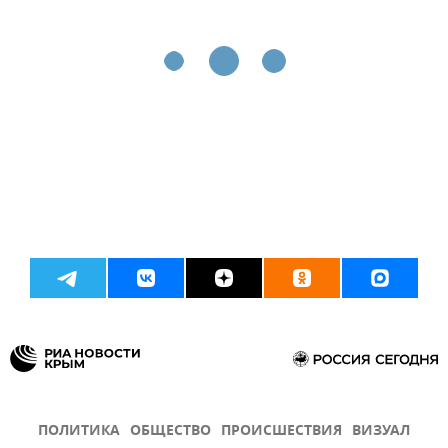
ПОЛИТИКА
ОБЩЕСТВО
ПРОИСШЕСТВИЯ
ВИЗУАЛ