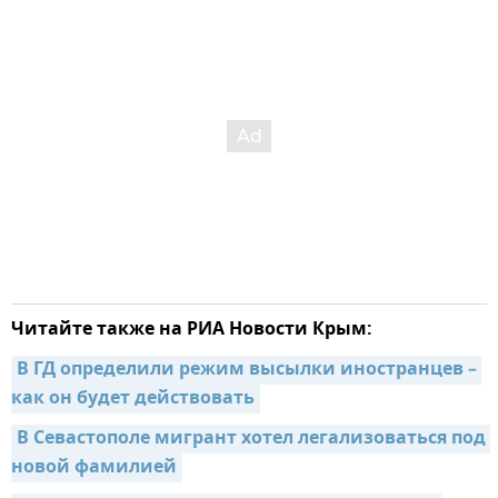
Читайте также на РИА Новости Крым:
В ГД определили режим высылки иностранцев – 
как он будет действовать
В Севастополе мигрант хотел легализоваться под 
новой фамилией