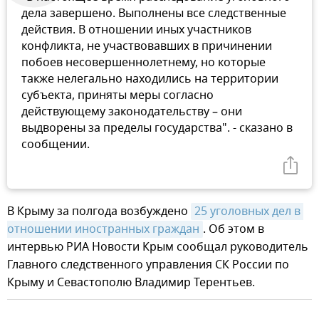
дела завершено. Выполнены все следственные
действия. В отношении иных участников
конфликта, не участвовавших в причинении
побоев несовершеннолетнему, но которые
также нелегально находились на территории
субъекта, приняты меры согласно
действующему законодательству – они
выдворены за пределы государства". - сказано в
сообщении.
В Крыму за полгода возбуждено
25 уголовных дел в 
отношении иностранных граждан
. Об этом в
интервью РИА Новости Крым сообщал руководитель
Главного следственного управления СК России по
Крыму и Севастополю Владимир Терентьев.