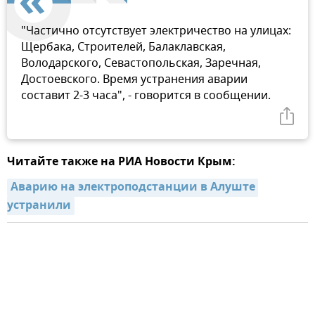
"Частично отсутствует электричество на улицах:
Щербака, Строителей, Балаклавская,
Володарского, Севастопольская, Заречная,
Достоевского. Время устранения аварии
составит 2-3 часа", - говорится в сообщении.
Читайте также на РИА Новости Крым:
Аварию на электроподстанции в Алуште 
устранили