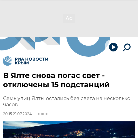
В Ялте снова погас свет -
отключены 15 подстанций
Семь улиц Ялты остались без света на несколько
часов
20:15 21.07.2024