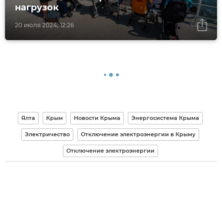
нагрузок
20 июля 2024, 12:26
Ялта
Крым
Новости Крыма
Энергосистема Крыма
Электричество
Отключение электроэнергии в Крыму
Отключение электроэнергии