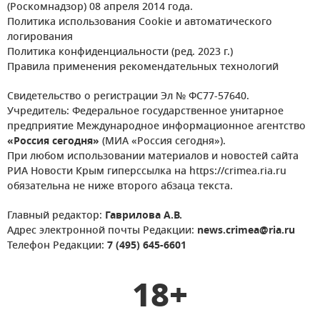
(Роскомнадзор) 08 апреля 2014 года.
Политика использования Cookie и автоматического
логирования
Политика конфиденциальности (ред. 2023 г.)
Правила применения рекомендательных технологий
Свидетельство о регистрации Эл № ФС77-57640.
Учредитель: Федеральное государственное унитарное
предприятие Международное информационное агентство
«Россия сегодня»
(МИА «Россия сегодня»).
При любом использовании материалов и новостей сайта
РИА Новости Крым гиперссылка на https://crimea.ria.ru
обязательна не ниже второго абзаца текста.
Главный редактор:
Гаврилова А.В.
Адрес электронной почты Редакции:
news.crimea@ria.ru
Телефон Редакции:
7 (495) 645-6601
18+