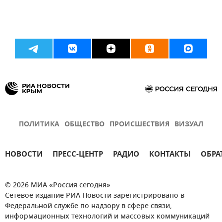
ПОЛИТИКА
ОБЩЕСТВО
ПРОИСШЕСТВИЯ
ВИЗУАЛ
НОВОСТИ
ПРЕСС-ЦЕНТР
РАДИО
КОНТАКТЫ
ОБРА
© 2026 МИА «Россия сегодня»
Сетевое издание РИА Новости зарегистрировано в
Федеральной службе по надзору в сфере связи,
информационных технологий и массовых коммуникаций