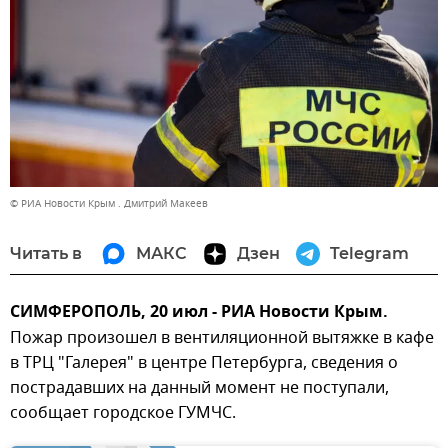
© РИА Новости Крым . Дмитрий Макеев
Читать в
МАКС
Дзен
Telegram
СИМФЕРОПОЛЬ, 20 июл - РИА Новости Крым.
Пожар произошел в вентиляционной вытяжке в кафе
в ТРЦ "Галерея" в центре Петербурга, сведения о
пострадавших на данный момент не поступали,
сообщает городское ГУМЧС.