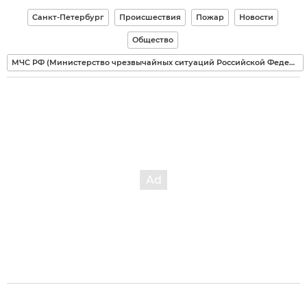
Санкт-Петербург
Происшествия
Пожар
Новости
Общество
МЧС РФ (Министерство чрезвычайных ситуаций Российской Федерации)