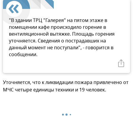
"В здании ТРЦ "Галерея" на пятом этаже в
помещении кафе происходило горение в
вентиляционной вытяжке. Площадь горения
уточняется. Сведения о пострадавших на
данный момент не поступали", - говорится в
сообщении.
Уточняется, что к ликвидации пожара привлечено от
МЧС четыре единицы техники и 19 человек.