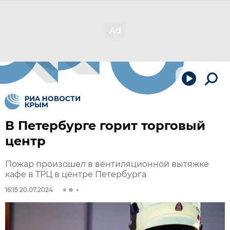
В Петербурге горит торговый
центр
Пожар произошел в вентиляционной вытяжке
кафе в ТРЦ в центре Петербурга
16:15 20.07.2024