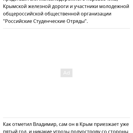
Крымской железной дороги и участники молодежной
общероссийской общественной организации
"Российские Студенческие Отряды".
Как отметил Владимир, сам он в Крым приезжает уже
пятый год, и никакие угрозы полуострову со стороны