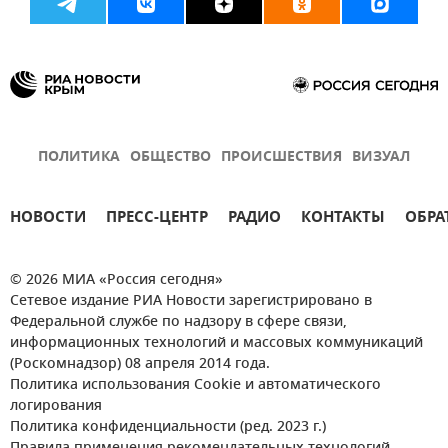
ПОЛИТИКА
ОБЩЕСТВО
ПРОИСШЕСТВИЯ
ВИЗУАЛ
НОВОСТИ
ПРЕСС-ЦЕНТР
РАДИО
КОНТАКТЫ
ОБРА
© 2026 МИА «Россия сегодня»
Сетевое издание РИА Новости зарегистрировано в
Федеральной службе по надзору в сфере связи,
информационных технологий и массовых коммуникаций
(Роскомнадзор) 08 апреля 2014 года.
Политика использования Cookie и автоматического
логирования
Политика конфиденциальности (ред. 2023 г.)