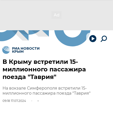
В Крыму встретили 15-
миллионного пассажира
поезда "Таврия"
На вокзале Симферополя встретили 15-
миллионного пассажира поезда "Таврия"
09:18 17.07.2024