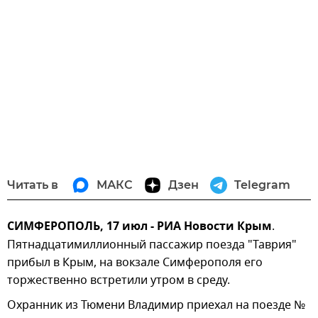
Читать в
МАКС
Дзен
Telegram
СИМФЕРОПОЛЬ, 17 июл - РИА Новости Крым
.
Пятнадцатимиллионный пассажир поезда "Таврия"
прибыл в Крым, на вокзале Симферополя его
торжественно встретили утром в среду.
Охранник из Тюмени Владимир приехал на поезде №