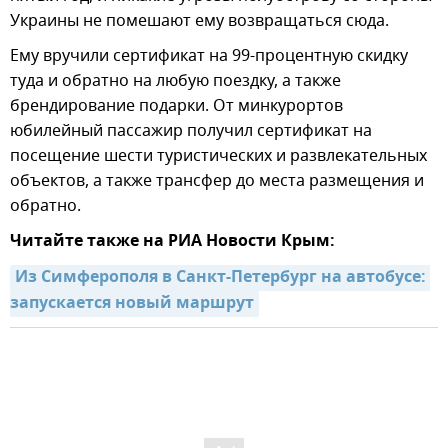
Украины не помешают ему возвращаться сюда.
Ему вручили сертификат на 99-процентную скидку
туда и обратно на любую поездку, а также
брендирование подарки. От минкурортов
юбилейный пассажир получил сертификат на
посещение шести туристических и развлекательных
объектов, а также трансфер до места размещения и
обратно.
Читайте также на РИА Новости Крым:
Из Симферополя в Санкт-Петербург на автобусе: 
запускается новый маршрут