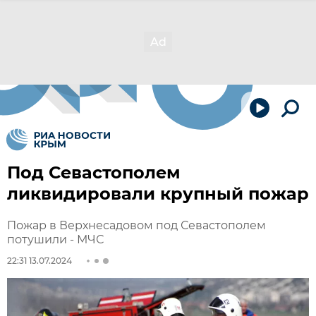
Под Севастополем
ликвидировали крупный пожар
Пожар в Верхнесадовом под Севастополем
потушили - МЧС
22:31 13.07.2024