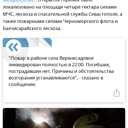
локализовано на площади четыре гектара силами
МЧС, лесхоза и спасательной службы Севастополя, а
также пожарными силами Черноморского флота и
Бахчисарайского лесхоза.
"Пожар в районе села Верхнесадовое
ликвидирован полностью в 22:00. Погибших,
пострадавших нет. Причины и обстоятельства
возгорания устанавливаются", - сказано в
сообщении.