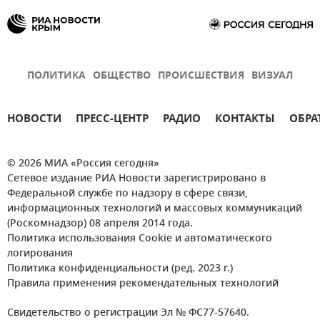
ПОЛИТИКА
ОБЩЕСТВО
ПРОИСШЕСТВИЯ
ВИЗУАЛ
НОВОСТИ
ПРЕСС-ЦЕНТР
РАДИО
КОНТАКТЫ
ОБРА
© 2026 МИА «Россия сегодня»
Сетевое издание РИА Новости зарегистрировано в
Федеральной службе по надзору в сфере связи,
информационных технологий и массовых коммуникаций
(Роскомнадзор) 08 апреля 2014 года.
Политика использования Cookie и автоматического
логирования
Политика конфиденциальности (ред. 2023 г.)
Правила применения рекомендательных технологий
Свидетельство о регистрации Эл № ФС77-57640.