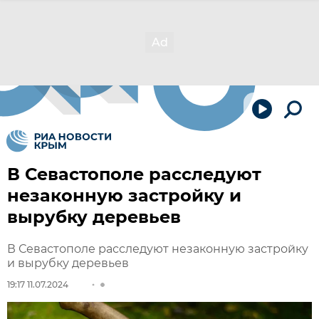
В Севастополе расследуют
незаконную застройку и
вырубку деревьев
В Севастополе расследуют незаконную застройку
и вырубку деревьев
19:17 11.07.2024