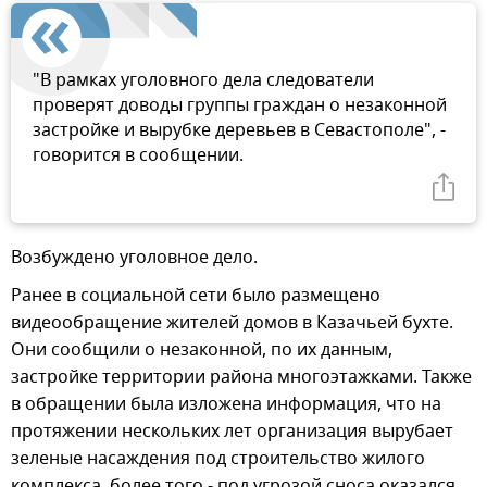
"В рамках уголовного дела следователи
проверят доводы группы граждан о незаконной
застройке и вырубке деревьев в Севастополе", -
говорится в сообщении.
Возбуждено уголовное дело.
Ранее в социальной сети было размещено
видеообращение жителей домов в Казачьей бухте.
Они сообщили о незаконной, по их данным,
застройке территории района многоэтажками. Также
в обращении была изложена информация, что на
протяжении нескольких лет организация вырубает
зеленые насаждения под строительство жилого
комплекса, более того - под угрозой сноса оказался