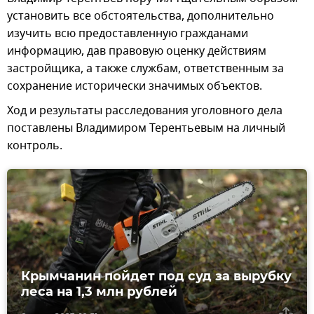
установить все обстоятельства, дополнительно
изучить всю предоставленную гражданами
информацию, дав правовую оценку действиям
застройщика, а также службам, ответственным за
сохранение исторически значимых объектов.
Ход и результаты расследования уголовного дела
поставлены Владимиром Терентьевым на личный
контроль.
Крымчанин пойдет под суд за вырубку
леса на 1,3 млн рублей