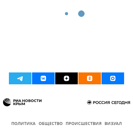
ПОЛИТИКА
ОБЩЕСТВО
ПРОИСШЕСТВИЯ
ВИЗУАЛ