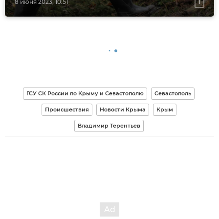
8 июня 2023, 10:51
ГСУ СК России по Крыму и Севастополю
Севастополь
Происшествия
Новости Крыма
Крым
Владимир Терентьев