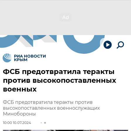
ФСБ предотвратила теракты
против высокопоставленных
военных
ФСБ предотвратила теракты против
высокопоставленных военнослужащих
Минобороны
10:00 10.07.2024