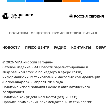
ПОЛИТИКА
ОБЩЕСТВО
ПРОИСШЕСТВИЯ
ВИЗУАЛ
НОВОСТИ
ПРЕСС-ЦЕНТР
РАДИО
КОНТАКТЫ
ОБРА
© 2026 МИА «Россия сегодня»
Сетевое издание РИА Новости зарегистрировано в
Федеральной службе по надзору в сфере связи,
информационных технологий и массовых коммуникаций
(Роскомнадзор) 08 апреля 2014 года.
Политика использования Cookie и автоматического
логирования
Политика конфиденциальности (ред. 2023 г.)
Правила применения рекомендательных технологий