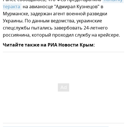
теракта
на авианосце "Адмирал Кузнецов" в
Мурманске, задержан агент военной разведки
Украины. По данным ведомства, украинские
спецслужбы пытались завербовать 24-летнего
россиянина, который проходил службу на крейсере.
Читайте также на РИА Новости Крым: