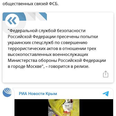
общественных связей ФСБ.
"Федеральной службой безопасности
Российской Федерации пресечены попытки
украинских спецслужб по совершению
террористических актов в отношении трех
высокопоставленных военнослужащих
Министерства обороны Российской Федерации
в городе Москве", – говорится в релизе.