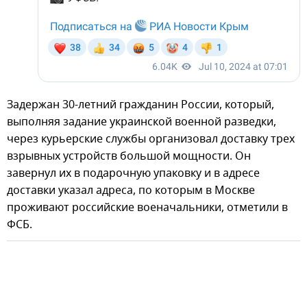
Задержан 30-летний гражданин России, который,
выполняя задание украинской военной разведки,
через курьерские службы организовал доставку трех
взрывных устройств большой мощности. Он
завернул их в подарочную упаковку и в адресе
доставки указал адреса, по которым в Москве
проживают российские военачальники, отметили в
ФСБ.