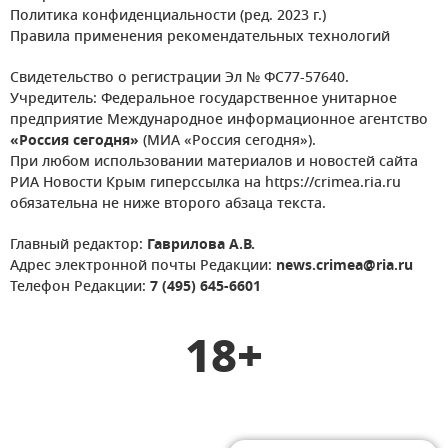
Политика конфиденциальности (ред. 2023 г.)
Правила применения рекомендательных технологий
Свидетельство о регистрации Эл № ФС77-57640.
Учредитель: Федеральное государственное унитарное
предприятие Международное информационное агентство
«Россия сегодня»
(МИА «Россия сегодня»).
При любом использовании материалов и новостей сайта
РИА Новости Крым гиперссылка на https://crimea.ria.ru
обязательна не ниже второго абзаца текста.
Главный редактор:
Гаврилова А.В.
Адрес электронной почты Редакции:
news.crimea@ria.ru
Телефон Редакции:
7 (495) 645-6601
18+