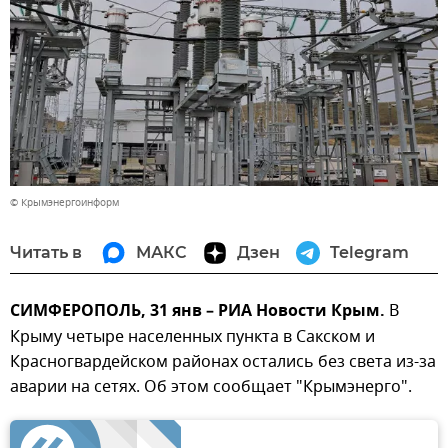
© Крымэнергоинформ
Читать в
МАКС
Дзен
Telegram
СИМФЕРОПОЛЬ, 31 янв – РИА Новости Крым.
В
Крыму четыре населенных пункта в Сакском и
Красногвардейском районах остались без света из-за
аварии на сетях. Об этом сообщает "Крымэнерго".