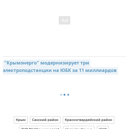
"Крымэнерго" модернизирует три 
электроподстанции на ЮБК за 11 миллиардов
Крым
Сакский район
Красногвардейский район