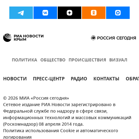
ПОЛИТИКА
ОБЩЕСТВО
ПРОИСШЕСТВИЯ
ВИЗУАЛ
НОВОСТИ
ПРЕСС-ЦЕНТР
РАДИО
КОНТАКТЫ
ОБРА
© 2026 МИА «Россия сегодня»
Сетевое издание РИА Новости зарегистрировано в
Федеральной службе по надзору в сфере связи,
информационных технологий и массовых коммуникаций
(Роскомнадзор) 08 апреля 2014 года.
Политика использования Cookie и автоматического
логирования