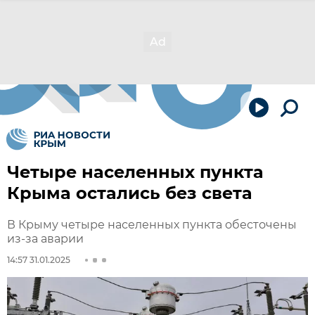
Четыре населенных пункта
Крыма остались без света
В Крыму четыре населенных пункта обесточены
из-за аварии
14:57 31.01.2025