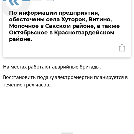
По информации предприятия,
обесточены села Хуторок, Витино,
Молочное в Сакском районе, а также
Октябрьское в Красногвардейском
районе.
На местах работают аварийные бригады.
Восстановить подачу электроэнергии планируется в
течение трех часов.