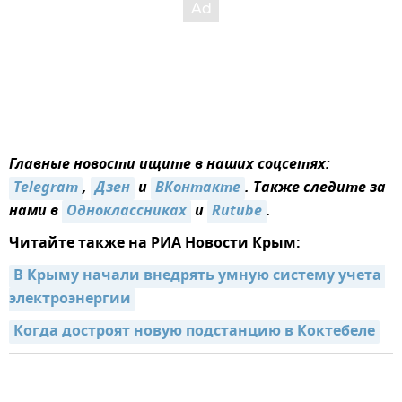
Главные новости ищите в наших соцсетях:
Telegram
,
Дзен
и
ВКонтакте
. Также следите за
нами в
Одноклассниках
и
Rutube
.
Читайте также на РИА Новости Крым:
В Крыму начали внедрять умную систему учета 
электроэнергии
Когда достроят новую подстанцию в Коктебеле