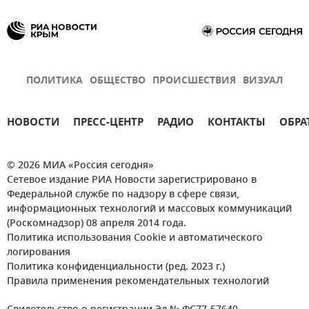
ПОЛИТИКА
ОБЩЕСТВО
ПРОИСШЕСТВИЯ
ВИЗУАЛ
НОВОСТИ
ПРЕСС-ЦЕНТР
РАДИО
КОНТАКТЫ
ОБРА
© 2026 МИА «Россия сегодня»
Сетевое издание РИА Новости зарегистрировано в
Федеральной службе по надзору в сфере связи,
информационных технологий и массовых коммуникаций
(Роскомнадзор) 08 апреля 2014 года.
Политика использования Cookie и автоматического
логирования
Политика конфиденциальности (ред. 2023 г.)
Правила применения рекомендательных технологий