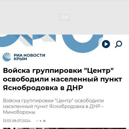
Войска группировки "Центр"
освободили населенный пункт
Яснобродовка в ДНР
Войска группировки "Центр" освободили
населенный пункт Яснобродовка в ДНР –
Минобороны
13:53 09.07.2024