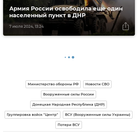
Армия России освободила еще один
населенный пункт в ДНР
7 июля 2024, 13:24
Министерство обороны РФ
Новости СВО
Вооруженные силы России
Донецкая Народная Республика (ДНР)
Группировка войск "Центр"
ВСУ (Вооруженные силы Украины)
Потери ВСУ