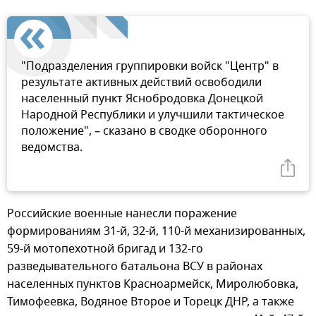
"Подразделения группировки войск "Центр" в
результате активных действий освободили
населенный пункт Яснобродовка Донецкой
Народной Республики и улучшили тактическое
положение", – сказано в сводке оборонного
ведомства.
Российские военные нанесли поражение
формированиям 31-й, 32-й, 110-й механизированных,
59-й мотопехотной бригад и 132-го
разведывательного батальона ВСУ в районах
населенных пунктов Красноармейск, Миролюбовка,
Тимофеевка, Водяное Второе и Торецк ДНР, а также