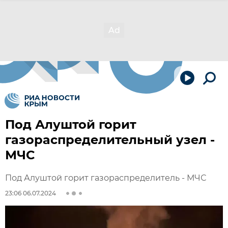
Под Алуштой горит
газораспределительный узел -
МЧС
Под Алуштой горит газораспределитель - МЧС
23:06 06.07.2024