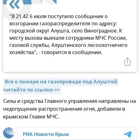
"В 21.42 6 июля поступило сообщение о
возгорании газораспределителя по адресу:
городской округ Алушта, село Виноградное. К
месту вызова выехали сотрудники МЧС России,
газовой службы, Алуштинского лесоохотничего
хозяйства", - говорится в сообщении.
Все о пожаре на газопроводе под Алуштой 
читайте по ссылке >>
Силы и средства Главного управления направлены на
недопущение распространения огня, добавили в
крымском Главке МЧС.