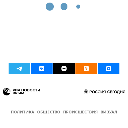
ПОЛИТИКА
ОБЩЕСТВО
ПРОИСШЕСТВИЯ
ВИЗУАЛ