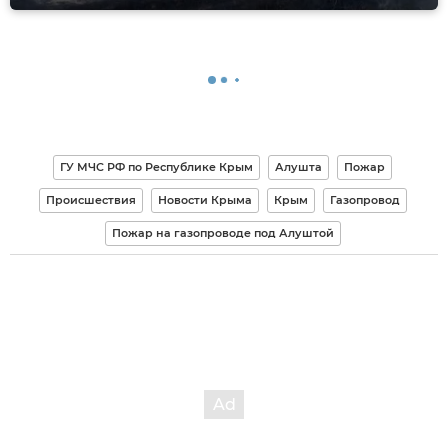
ГУ МЧС РФ по Республике Крым
Алушта
Пожар
Происшествия
Новости Крыма
Крым
Газопровод
Пожар на газопроводе под Алуштой