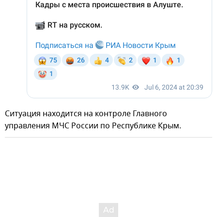
Ситуация находится на контроле Главного
управления МЧС России по Республике Крым.