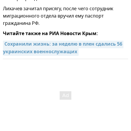
Лихачев зачитал присягу, после чего сотрудник
миграционного отдела вручил ему паспорт
гражданина РФ.
Читайте также на РИА Новости Крым:
Сохранили жизнь: за неделю в плен сдались 56 
украинских военнослужащих