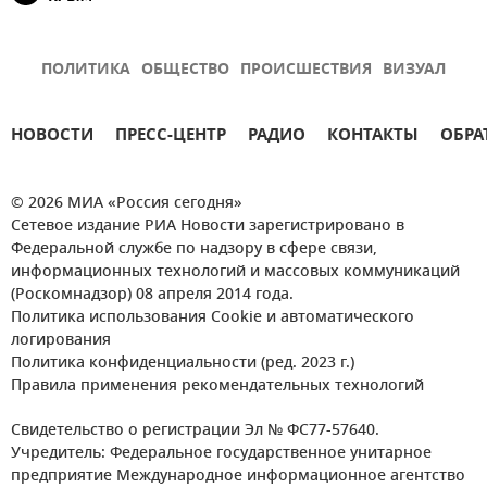
ПОЛИТИКА
ОБЩЕСТВО
ПРОИСШЕСТВИЯ
ВИЗУАЛ
НОВОСТИ
ПРЕСС-ЦЕНТР
РАДИО
КОНТАКТЫ
ОБРА
© 2026 МИА «Россия сегодня»
Сетевое издание РИА Новости зарегистрировано в
Федеральной службе по надзору в сфере связи,
информационных технологий и массовых коммуникаций
(Роскомнадзор) 08 апреля 2014 года.
Политика использования Cookie и автоматического
логирования
Политика конфиденциальности (ред. 2023 г.)
Правила применения рекомендательных технологий
Свидетельство о регистрации Эл № ФС77-57640.
Учредитель: Федеральное государственное унитарное
предприятие Международное информационное агентство