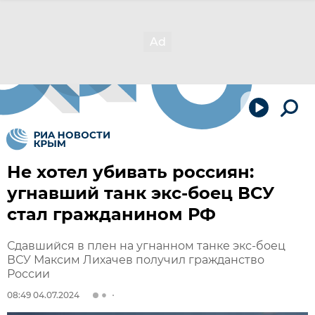
Не хотел убивать россиян:
угнавший танк экс-боец ВСУ
стал гражданином РФ
Сдавшийся в плен на угнанном танке экс-боец
ВСУ Максим Лихачев получил гражданство
России
08:49 04.07.2024