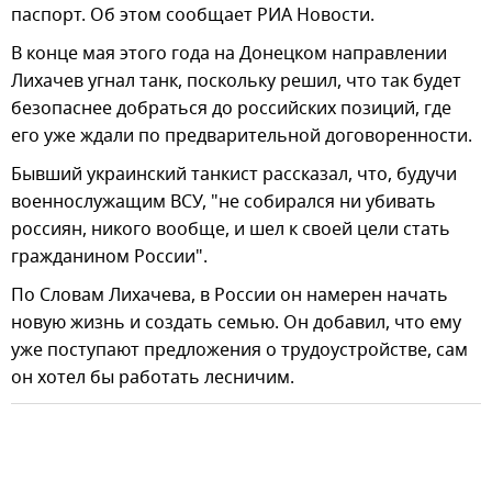
паспорт. Об этом сообщает РИА Новости.
В конце мая этого года на Донецком направлении
Лихачев угнал танк, поскольку решил, что так будет
безопаснее добраться до российских позиций, где
его уже ждали по предварительной договоренности.
Бывший украинский танкист рассказал, что, будучи
военнослужащим ВСУ, "не собирался ни убивать
россиян, никого вообще, и шел к своей цели стать
гражданином России".
По Словам Лихачева, в России он намерен начать
новую жизнь и создать семью. Он добавил, что ему
уже поступают предложения о трудоустройстве, сам
он хотел бы работать лесничим.