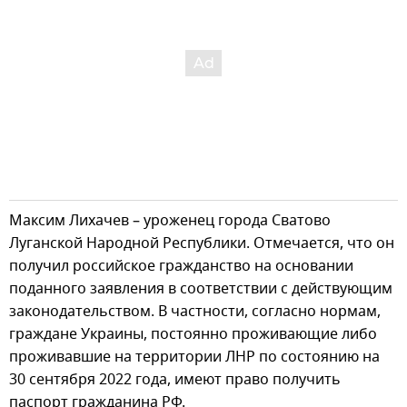
Максим Лихачев – уроженец города Сватово
Луганской Народной Республики. Отмечается, что он
получил российское гражданство на основании
поданного заявления в соответствии с действующим
законодательством. В частности, согласно нормам,
граждане Украины, постоянно проживающие либо
проживавшие на территории ЛНР по состоянию на
30 сентября 2022 года, имеют право получить
паспорт гражданина РФ.