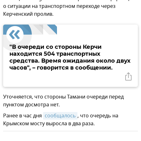
о ситуации на транспортном переходе через
Керченский пролив.
"В очереди со стороны Керчи
находится 504 транспортных
средства. Время ожидания около двух
часов", – говорится в сообщении.
Уточняется, что стороны Тамани очереди перед
пунктом досмотра нет.
Ранее в час дня
сообщалось
, что очередь на
Крымском мосту выросла в два раза.