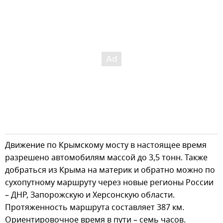
Движение по Крымскому мосту в настоящее время
разрешено автомобилям массой до 3,5 тонн. Также
добраться из Крыма на материк и обратно можно по
сухопутному маршруту через новые регионы России
– ДНР, Запорожскую и Херсонскую области.
Протяженность маршрута составляет 387 км.
Ориентировочное время в пути – семь часов.