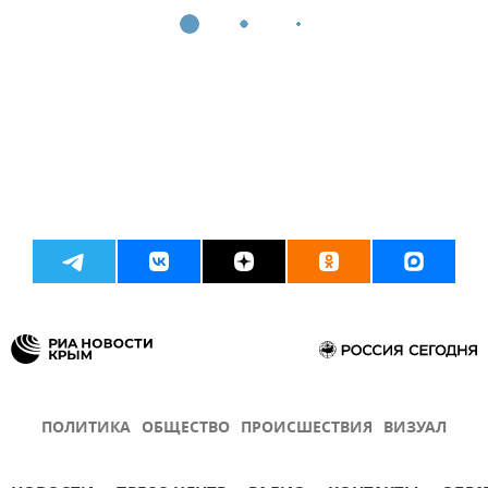
ПОЛИТИКА
ОБЩЕСТВО
ПРОИСШЕСТВИЯ
ВИЗУАЛ