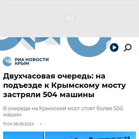
Двухчасовая очередь: на
подъезде к Крымскому мосту
застряли 504 машины
В очереди на Крымский мост стоят более 500
машин
17:04 28.06.2024