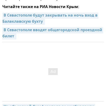
Читайте также на РИА Новости Крым:
В Севастополе будут закрывать на ночь вход в 
Балаклавскую бухту 
В Севастополе вводят общегородской проездной 
билет 