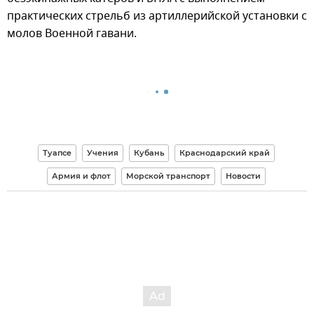
практических стрельб из артиллерийской установки с
молов Военной гавани.
Туапсе
Учения
Кубань
Краснодарский край
Армия и флот
Морской транспорт
Новости