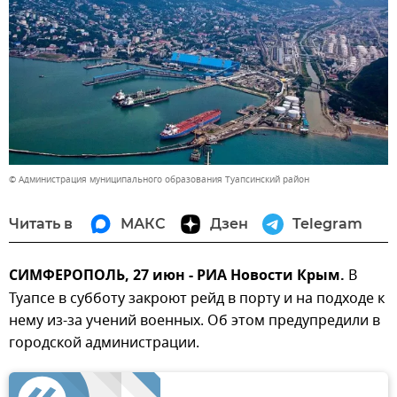
© Администрация муниципального образования Туапсинский район
Читать в
МАКС
Дзен
Telegram
СИМФЕРОПОЛЬ, 27 июн - РИА Новости Крым.
В
Туапсе в субботу закроют рейд в порту и на подходе к
нему из-за учений военных. Об этом предупредили в
городской администрации.