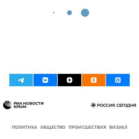
ПОЛИТИКА
ОБЩЕСТВО
ПРОИСШЕСТВИЯ
ВИЗУАЛ