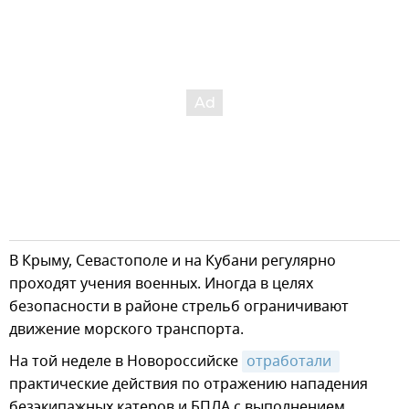
В Крыму, Севастополе и на Кубани регулярно
проходят учения военных. Иногда в целях
безопасности в районе стрельб ограничивают
движение морского транспорта.
На той неделе в Новороссийске
отработали 
практические действия по отражению нападения
безэкипажных катеров и БПЛА с выполнением