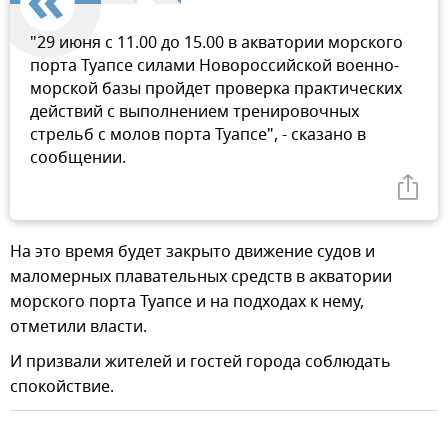
"29 июня с 11.00 до 15.00 в акватории морского
порта Туапсе силами Новороссийской военно-
морской базы пройдет проверка практических
действий с выполнением тренировочных
стрельб с молов порта Туапсе", - сказано в
сообщении.
На это время будет закрыто движение судов и
маломерных плавательных средств в акватории
морского порта Туапсе и на подходах к нему,
отметили власти.
И призвали жителей и гостей города соблюдать
спокойствие.