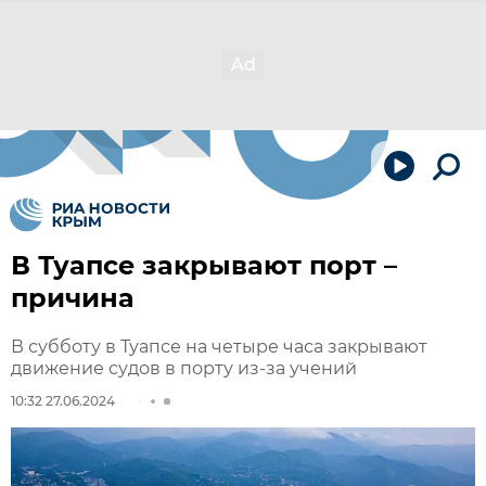
В Туапсе закрывают порт –
причина
В субботу в Туапсе на четыре часа закрывают
движение судов в порту из-за учений
10:32 27.06.2024