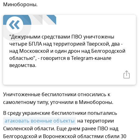
Минобороны.
"Дежурными средствами ПВО уничтожены
четыре БПЛА над территорией Тверской, два -
над Московской и один дрон над Белгородской
областью", - говорится в Telegram-канале
ведомства.
Уничтоженные беспилотники относились к
самолетному типу, уточнили в Минобороны.
В среду украинские беспилотники попытались
атаковать военные объекты
на территории
Смоленской области. Еще днем ранее ПВО над
Белгородской и Воронежской областями сбили 30