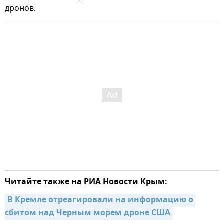
дронов.
Читайте также на РИА Новости Крым:
В Кремле отреагировали на информацию о 
сбитом над Черным морем дроне США