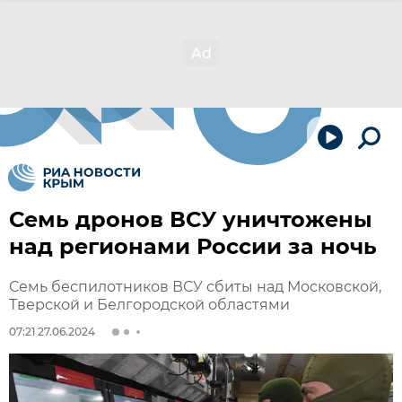
Семь дронов ВСУ уничтожены
над регионами России за ночь
Семь беспилотников ВСУ сбиты над Московской,
Тверской и Белгородской областями
07:21 27.06.2024