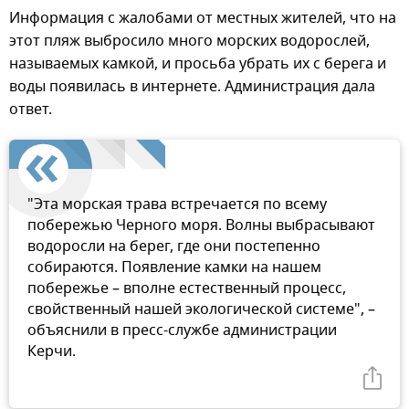
Информация с жалобами от местных жителей, что на
этот пляж выбросило много морских водорослей,
называемых камкой, и просьба убрать их с берега и
воды появилась в интернете. Администрация дала
ответ.
"Эта морская трава встречается по всему
побережью Черного моря. Волны выбрасывают
водоросли на берег, где они постепенно
собираются. Появление камки на нашем
побережье – вполне естественный процесс,
свойственный нашей экологической системе", –
объяснили в пресс-службе администрации
Керчи.