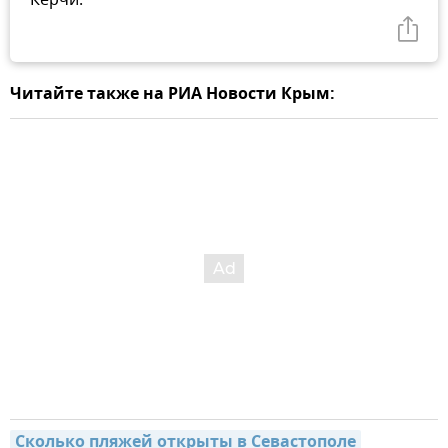
Читайте также на РИА Новости Крым:
Сколько пляжей открыты в Севастополе