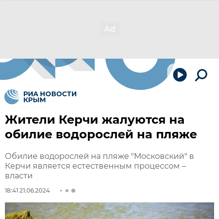
Жители Керчи жалуются на
обилие водорослей на пляже
Обилие водорослей на пляже "Московский" в
Керчи является естественным процессом –
власти
18:41 21.06.2024