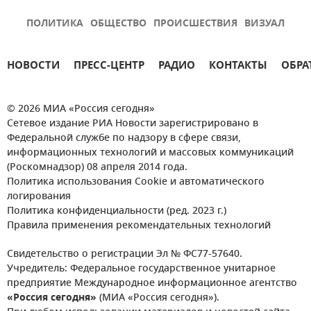
ПОЛИТИКА
ОБЩЕСТВО
ПРОИСШЕСТВИЯ
ВИЗУАЛ
НОВОСТИ
ПРЕСС-ЦЕНТР
РАДИО
КОНТАКТЫ
ОБРА
© 2026 МИА «Россия сегодня»
Сетевое издание РИА Новости зарегистрировано в
Федеральной службе по надзору в сфере связи,
информационных технологий и массовых коммуникаций
(Роскомнадзор) 08 апреля 2014 года.
Политика использования Cookie и автоматического
логирования
Политика конфиденциальности (ред. 2023 г.)
Правила применения рекомендательных технологий
Свидетельство о регистрации Эл № ФС77-57640.
Учредитель: Федеральное государственное унитарное
предприятие Международное информационное агентство
«Россия сегодня»
(МИА «Россия сегодня»).