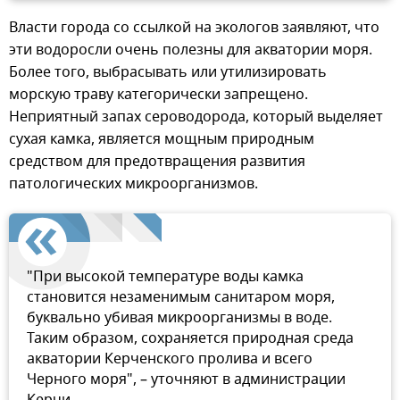
Власти города со ссылкой на экологов заявляют, что
эти водоросли очень полезны для акватории моря.
Более того, выбрасывать или утилизировать
морскую траву категорически запрещено.
Неприятный запах сероводорода, который выделяет
сухая камка, является мощным природным
средством для предотвращения развития
патологических микроорганизмов.
"При высокой температуре воды камка
становится незаменимым санитаром моря,
буквально убивая микроорганизмы в воде.
Таким образом, сохраняется природная среда
акватории Керченского пролива и всего
Черного моря", – уточняют в администрации
Керчи.