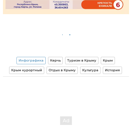
Инфографика
Керчь
Туризм в Крыму
Крым
Крым курортный
Отдых в Крыму
Культура
История