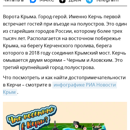
Ворота Крыма. Город-герой. Именно Керчь первой
встречает гостей при въезде на полуостров. Это один
из старейших городов России, которому более трех
тысяч лет. Располагается на восточном побережье
Крыма, на берегу Керченского пролива, берега
которого в 2018 году соединил Крымский мост. Керчь
омывается двумя морями – Черным и Азовским. Это
третий крупнейший город полуострова.
Что посмотреть и как найти достопримечательности
в Керчи – смотрите в
инфографике РИА Новости 
Крым
.