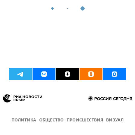
ПОЛИТИКА
ОБЩЕСТВО
ПРОИСШЕСТВИЯ
ВИЗУАЛ