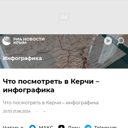
Инфографика
Что посмотреть в Керчи –
инфографика
Что посмотреть в Керчи – инфографика
20:53 21.06.2024
Читать в
МАКС
Дзен
Telegram