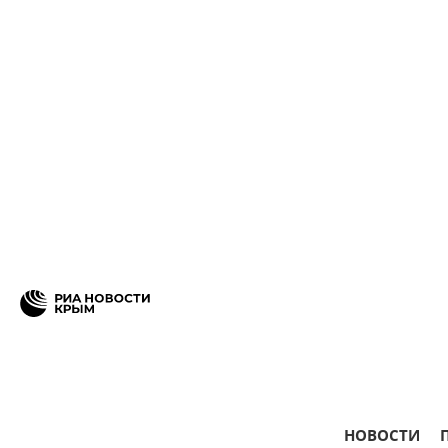
НОВОСТИ