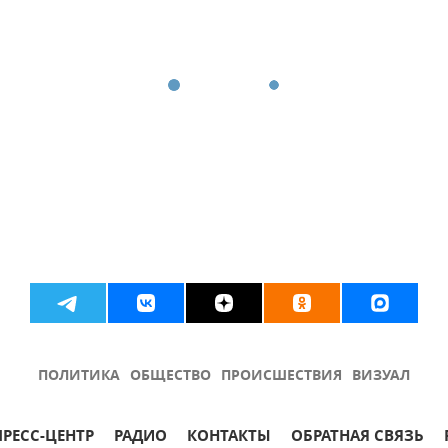
ПОЛИТИКА
ОБЩЕСТВО
ПРОИСШЕСТВИЯ
ВИЗУАЛ
ПРЕСС-ЦЕНТР
РАДИО
КОНТАКТЫ
ОБРАТНАЯ СВЯЗЬ