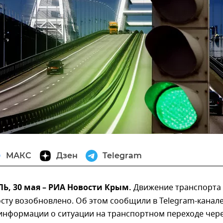
МАКС
Дзен
Telegram
, 30 мая – РИА Новости Крым.
Движение транспорта
сту возобновлено. Об этом сообщили в Telegram-канал
информации о ситуации на транспортном переходе чер