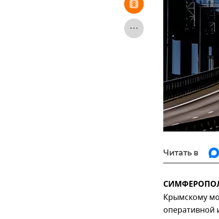
Читать в
СИМФЕРОПОЛЬ
Крымскому мо
оперативной 